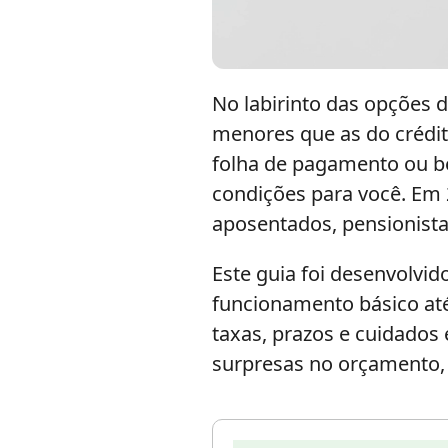
No labirinto das opções 
menores que as do crédit
folha de pagamento ou be
condições para você. Em
aposentados, pensionista
Este guia foi desenvolvid
funcionamento básico at
taxas, prazos e cuidados 
surpresas no orçamento, 