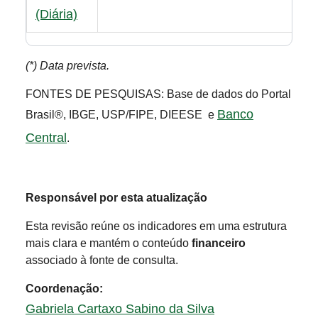
(Diária)
(*) Data prevista.
FONTES DE PESQUISAS: Base de dados do Portal
Banco
Brasil®, IBGE, USP/FIPE, DIEESE e
Central
.
Responsável por esta atualização
Esta revisão reúne os indicadores em uma estrutura
mais clara e mantém o conteúdo
financeiro
associado à fonte de consulta.
Coordenação:
Gabriela Cartaxo Sabino da Silva