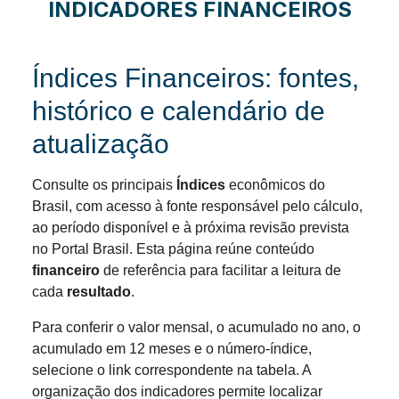
INDICADORES FINANCEIROS
Índices Financeiros: fontes,
histórico e calendário de
atualização
Consulte os principais
Índices
econômicos do
Brasil, com acesso à fonte responsável pelo cálculo,
ao período disponível e à próxima revisão prevista
no Portal Brasil. Esta página reúne conteúdo
financeiro
de referência para facilitar a leitura de
cada
resultado
.
Para conferir o valor mensal, o acumulado no ano, o
acumulado em 12 meses e o número-índice,
selecione o link correspondente na tabela. A
organização dos indicadores permite localizar