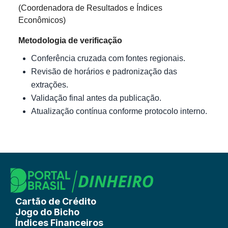
(Coordenadora de Resultados e Índices
Econômicos)
Metodologia de verificação
Conferência cruzada com fontes regionais.
Revisão de horários e padronização das
extrações.
Validação final antes da publicação.
Atualização contínua conforme protocolo interno.
Cartão de Crédito
Jogo do Bicho
Índices Financeiros