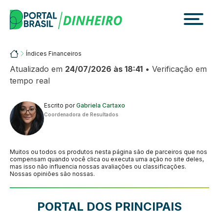
Skip
to
content
Portalbrasil
Índices Financeiros
Atualizado em
24/07/2026 às 18:41
• Verificação em
tempo real
Escrito por
Gabriela Cartaxo
Coordenadora de Resultados
Muitos ou todos os produtos nesta página são de parceiros que nos
compensam quando você clica ou executa uma ação no site deles,
mas isso não influencia nossas avaliações ou classificações.
Nossas opiniões são nossas.
PORTAL DOS PRINCIPAIS