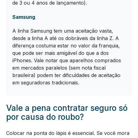
de 3 ou 4 anos de lançamento).
Samsung
A linha Samsung tem uma aceitação vasta,
desde a linha A até os dobráveis da linha Z. A
diferença costuma estar no valor da franquia,
que pode ser mais amigável do que a dos
iPhones. Vale notar que aparelhos comprados
em mercados paralelos (sem nota fiscal
brasileira) podem ter dificuldades de aceitação
em seguradoras tradicionais.
Vale a pena contratar seguro só
por causa do roubo?
Colocar na ponta do lápis é essencial. Se você mora