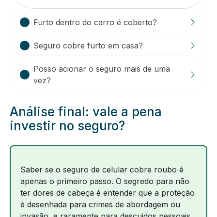
Furto dentro do carro é coberto?
Seguro cobre furto em casa?
Posso acionar o seguro mais de uma
vez?
Análise final: vale a pena
investir no seguro?
Saber se o seguro de celular cobre roubo é
apenas o primeiro passo. O segredo para não
ter dores de cabeça é entender que a proteção
é desenhada para crimes de abordagem ou
invasão, e raramente para descuidos pessoais.