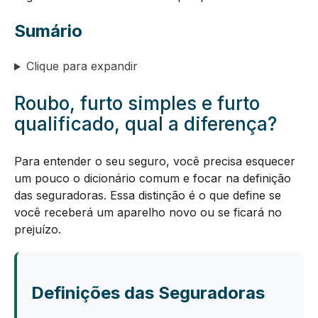
Sumário
Clique para expandir
Roubo, furto simples e furto
qualificado, qual a diferença?
Para entender o seu seguro, você precisa esquecer
um pouco o dicionário comum e focar na definição
das seguradoras. Essa distinção é o que define se
você receberá um aparelho novo ou se ficará no
prejuízo.
Definições das Seguradoras