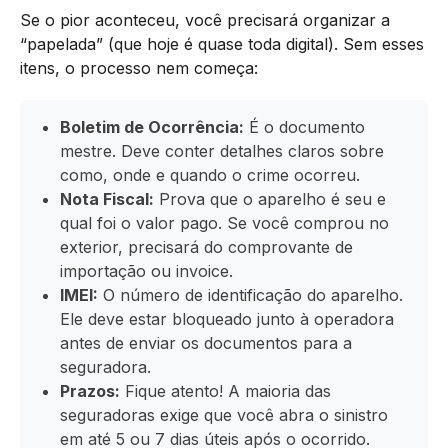
Se o pior aconteceu, você precisará organizar a
“papelada” (que hoje é quase toda digital). Sem esses
itens, o processo nem começa:
Boletim de Ocorrência:
É o documento
mestre. Deve conter detalhes claros sobre
como, onde e quando o crime ocorreu.
Nota Fiscal:
Prova que o aparelho é seu e
qual foi o valor pago. Se você comprou no
exterior, precisará do comprovante de
importação ou invoice.
IMEI:
O número de identificação do aparelho.
Ele deve estar bloqueado junto à operadora
antes de enviar os documentos para a
seguradora.
Prazos:
Fique atento! A maioria das
seguradoras exige que você abra o sinistro
em até 5 ou 7 dias úteis após o ocorrido.