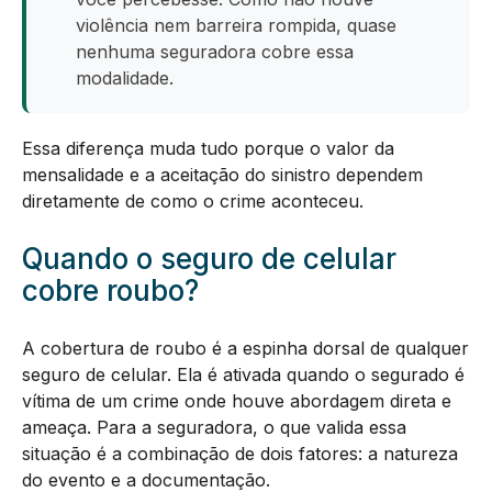
violência nem barreira rompida, quase
nenhuma seguradora cobre essa
modalidade.
Essa diferença muda tudo porque o valor da
mensalidade e a aceitação do sinistro dependem
diretamente de como o crime aconteceu.
Quando o seguro de celular
cobre roubo?
A cobertura de roubo é a espinha dorsal de qualquer
seguro de celular. Ela é ativada quando o segurado é
vítima de um crime onde houve abordagem direta e
ameaça. Para a seguradora, o que valida essa
situação é a combinação de dois fatores: a natureza
do evento e a documentação.