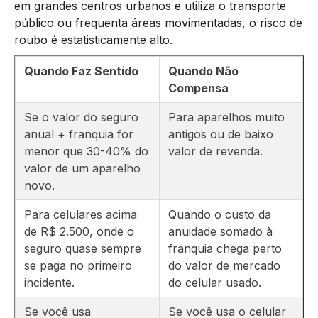
em grandes centros urbanos e utiliza o transporte
público ou frequenta áreas movimentadas, o risco de
roubo é estatisticamente alto.
Quando Faz Sentido
Quando Não
Compensa
Se o valor do seguro
Para aparelhos muito
anual + franquia for
antigos ou de baixo
menor que 30-40% do
valor de revenda.
valor de um aparelho
novo.
Para celulares acima
Quando o custo da
de R$ 2.500, onde o
anuidade somado à
seguro quase sempre
franquia chega perto
se paga no primeiro
do valor de mercado
incidente.
do celular usado.
Se você usa
Se você usa o celular