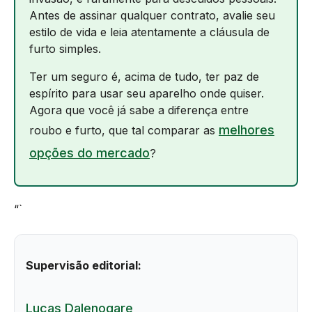
Antes de assinar qualquer contrato, avalie seu
estilo de vida e leia atentamente a cláusula de
furto simples.
Ter um seguro é, acima de tudo, ter paz de
espírito para usar seu aparelho onde quiser.
Agora que você já sabe a diferença entre
melhores
roubo e furto, que tal comparar as
opções do mercado
?
“`
Supervisão editorial:
Lucas Dalenogare