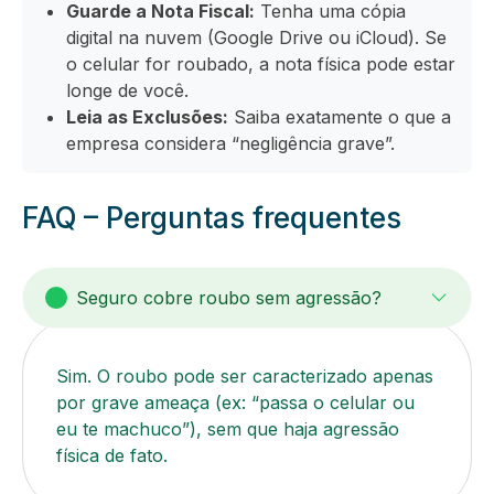
Guarde a Nota Fiscal:
Tenha uma cópia
digital na nuvem (Google Drive ou iCloud). Se
o celular for roubado, a nota física pode estar
longe de você.
Leia as Exclusões:
Saiba exatamente o que a
empresa considera “negligência grave”.
FAQ – Perguntas frequentes
Seguro cobre roubo sem agressão?
Sim. O roubo pode ser caracterizado apenas
por grave ameaça (ex: “passa o celular ou
eu te machuco”), sem que haja agressão
física de fato.