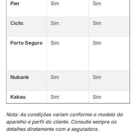
Pier
Sim
Sim
Ciclic
Sim
Sim
Porto Seguro
Sim
Sim
Nubank
Sim
Sim
Kakau
Sim
Sim
Nota: As condições variam conforme o modelo do
aparelho e perfil do cliente. Consulte sempre os
detalhes diretamente com a seguradora.