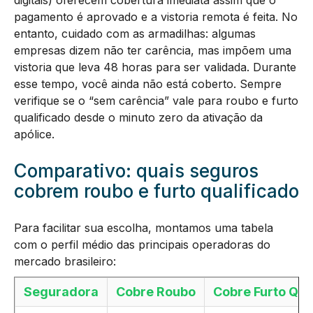
pagamento é aprovado e a vistoria remota é feita. No
entanto, cuidado com as armadilhas: algumas
empresas dizem não ter carência, mas impõem uma
vistoria que leva 48 horas para ser validada. Durante
esse tempo, você ainda não está coberto. Sempre
verifique se o “sem carência” vale para roubo e furto
qualificado desde o minuto zero da ativação da
apólice.
Comparativo: quais seguros
cobrem roubo e furto qualificado
Para facilitar sua escolha, montamos uma tabela
com o perfil médio das principais operadoras do
mercado brasileiro:
Seguradora
Cobre Roubo
Cobre Furto Qua