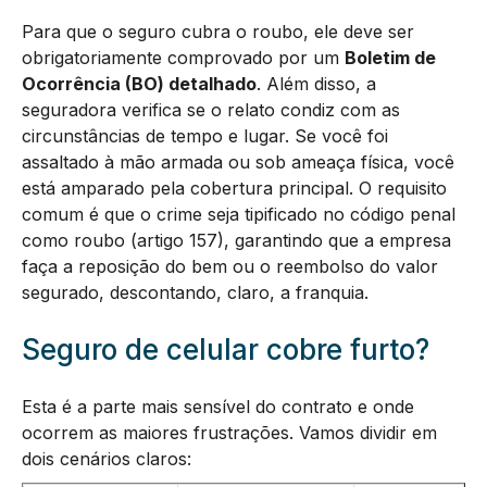
Para que o seguro cubra o roubo, ele deve ser
obrigatoriamente comprovado por um
Boletim de
Ocorrência (BO) detalhado
. Além disso, a
seguradora verifica se o relato condiz com as
circunstâncias de tempo e lugar. Se você foi
assaltado à mão armada ou sob ameaça física, você
está amparado pela cobertura principal. O requisito
comum é que o crime seja tipificado no código penal
como roubo (artigo 157), garantindo que a empresa
faça a reposição do bem ou o reembolso do valor
segurado, descontando, claro, a franquia.
Seguro de celular cobre furto?
Esta é a parte mais sensível do contrato e onde
ocorrem as maiores frustrações. Vamos dividir em
dois cenários claros: