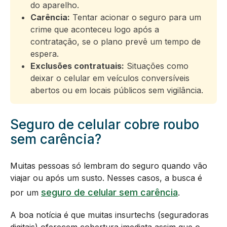
do aparelho.
Carência:
Tentar acionar o seguro para um
crime que aconteceu logo após a
contratação, se o plano prevê um tempo de
espera.
Exclusões contratuais:
Situações como
deixar o celular em veículos conversíveis
abertos ou em locais públicos sem vigilância.
Seguro de celular cobre roubo
sem carência?
Muitas pessoas só lembram do seguro quando vão
viajar ou após um susto. Nesses casos, a busca é
seguro de celular sem carência
por um
.
A boa notícia é que muitas insurtechs (seguradoras
digitais) oferecem cobertura imediata assim que o