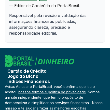
— Editor de Conteúdo do PortalBrasil.
Responsável pela revisão e validação das
informações financeiras publicadas,
assegurando clareza, precisão e
responsabilidade editorial.
Cartão de Crédito
Jogo do Bicho
Índices Financeiros
Aviso: Ao usar o PortalBrasil, você confirma que leu e
aceitou
nossos termos e política de privacidade
. Somos
um site independente, que tem o propósito de
democratizar e simplificar os serviços financeiros. Nossa
missão é te ajudar a fazer as melhores escolhas