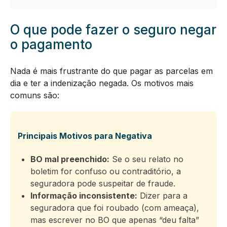
O que pode fazer o seguro negar
o pagamento
Nada é mais frustrante do que pagar as parcelas em
dia e ter a indenização negada. Os motivos mais
comuns são:
Principais Motivos para Negativa
BO mal preenchido:
Se o seu relato no
boletim for confuso ou contraditório, a
seguradora pode suspeitar de fraude.
Informação inconsistente:
Dizer para a
seguradora que foi roubado (com ameaça),
mas escrever no BO que apenas “deu falta”