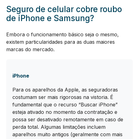
Seguro de celular cobre roubo
de iPhone e Samsung?
Embora o funcionamento básico seja o mesmo,
existem particularidades para as duas maiores
marcas do mercado.
iPhone
Para os aparelhos da Apple, as seguradoras
costumam ser mais rigorosas na vistoria. É
fundamental que o recurso “Buscar iPhone”
esteja ativado no momento da contratação e
possa ser desativado remotamente em caso de
perda total. Algumas limitações incluem
aparelhos muito antigos (geralmente com mais