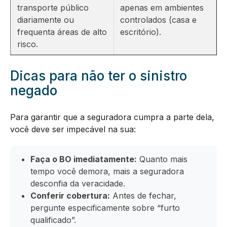
transporte público
apenas em ambientes
diariamente ou
controlados (casa e
frequenta áreas de alto
escritório).
risco.
Dicas para não ter o sinistro
negado
Para garantir que a seguradora cumpra a parte dela,
você deve ser impecável na sua:
Faça o BO imediatamente:
Quanto mais
tempo você demora, mais a seguradora
desconfia da veracidade.
Conferir cobertura:
Antes de fechar,
pergunte especificamente sobre “furto
qualificado”.