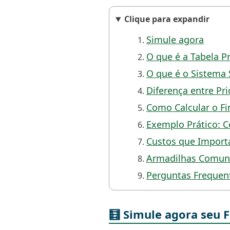
Clique para expandir
Simule agora
O que é a Tabela P
O que é o Sistema
Diferença entre Pri
Como Calcular o F
Exemplo Prático: C
Custos que Import
Armadilhas Comuns
Perguntas Frequen
🧮 Simule agora seu 