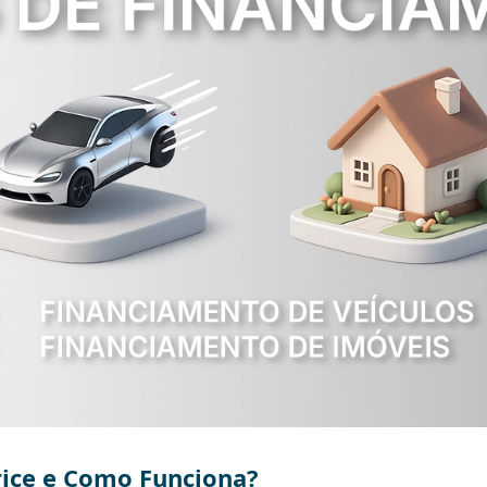
Price e Como Funciona?