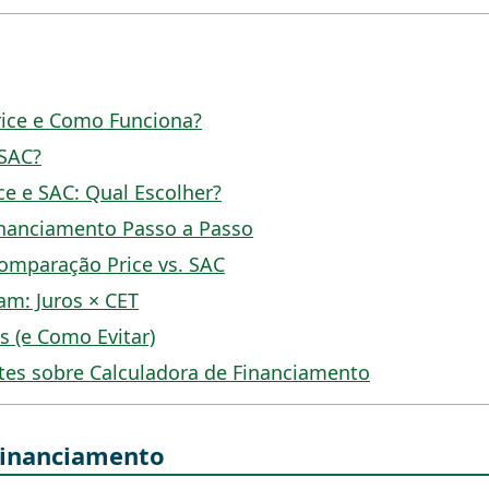
rice e Como Funciona?
 SAC?
ce e SAC: Qual Escolher?
inanciamento Passo a Passo
omparação Price vs. SAC
am: Juros × CET
 (e Como Evitar)
tes sobre Calculadora de Financiamento
Financiamento