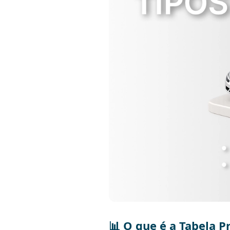
📊 O que é a Tabela 