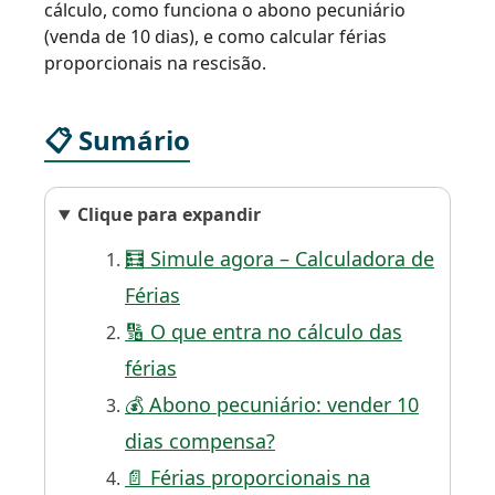
cálculo, como funciona o abono pecuniário
(venda de 10 dias), e como calcular férias
proporcionais na rescisão.
📋 Sumário
Clique para expandir
🧮 Simule agora – Calculadora de
Férias
🔢 O que entra no cálculo das
férias
💰 Abono pecuniário: vender 10
dias compensa?
📄 Férias proporcionais na