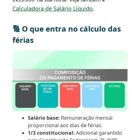
Calculadora de Salário Líquido
.
🔢 O que entra no cálculo das
férias
Salário base:
Remuneração mensal
proporcional aos dias de férias.
1/3 constitucional:
Adicional garantido