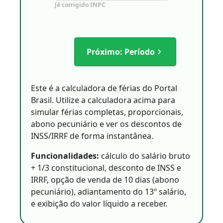
Já corrigido INPC
Próximo: Período
Este é a calculadora de férias do Portal
Brasil. Utilize a calculadora acima para
simular férias completas, proporcionais,
abono pecuniário e ver os descontos de
INSS/IRRF de forma instantânea.
Funcionalidades:
cálculo do salário bruto
+ 1/3 constitucional, desconto de INSS e
IRRF, opção de venda de 10 dias (abono
pecuniário), adiantamento do 13º salário,
e exibição do valor líquido a receber.