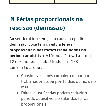
📄 Férias proporcionais na
rescisão (demissão)
Ao ser demitido sem justa causa ou pedir
demissão, você tem direito a
férias
proporcionais aos meses trabalhados no
período aquisitivo
. A fórmula é:
(salário ÷
12) × meses trabalhados + 1/3
.
constitucional
Considera-se mês completo quando o
trabalhador atuou por 15 dias ou mais no
mês.
Faltas injustificadas podem reduzir o
período aquisitivo e o valor das férias
proporcionais.