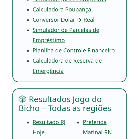
Calculadora Poupança
Conversor Dólar → Real
Simulador de Parcelas de
Empréstimo
Planilha de Controle Financeiro
Calculadora de Reserva de
Emergência
🎲 Resultados Jogo do
Bicho – Todas as regiões
Resultado RJ
Preferida
Hoje
Matinal RN