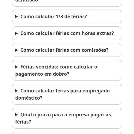
Como calcular 1/3 de férias?
Como calcular férias com horas extras?
Como calcular férias com comissões?
Férias vencidas: como calcular o
pagamento em dobro?
Como calcular férias para empregado
doméstico?
Qual o prazo para a empresa pagar as
férias?