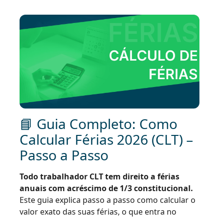
📘 Guia Completo: Como
Calcular Férias 2026 (CLT) –
Passo a Passo
Todo trabalhador CLT tem direito a férias
anuais com acréscimo de 1/3 constitucional.
Este guia explica passo a passo como calcular o
valor exato das suas férias, o que entra no