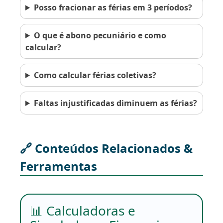
Posso fracionar as férias em 3 períodos?
O que é abono pecuniário e como
calcular?
Como calcular férias coletivas?
Faltas injustificadas diminuem as férias?
🔗 Conteúdos Relacionados &
Ferramentas
📊 Calculadoras e