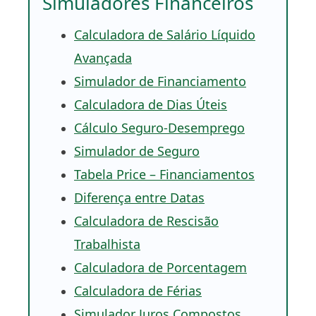
Simuladores Financeiros
Calculadora de Salário Líquido
Avançada
Simulador de Financiamento
Calculadora de Dias Úteis
Cálculo Seguro-Desemprego
Simulador de Seguro
Tabela Price – Financiamentos
Diferença entre Datas
Calculadora de Rescisão
Trabalhista
Calculadora de Porcentagem
Calculadora de Férias
Simulador Juros Compostos