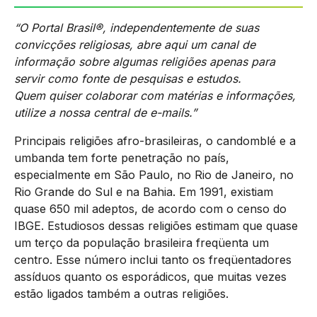
“O Portal Brasil®, independentemente de suas
convicções religiosas, abre aqui um canal de
informação sobre algumas religiões apenas para
servir como fonte de pesquisas e estudos.
Quem quiser colaborar com matérias e informações,
utilize a nossa central de e-mails.”
Principais religiões afro-brasileiras, o candomblé e a
umbanda tem forte penetração no país,
especialmente em São Paulo, no Rio de Janeiro, no
Rio Grande do Sul e na Bahia. Em 1991, existiam
quase 650 mil adeptos, de acordo com o censo do
IBGE. Estudiosos dessas religiões estimam que quase
um terço da população brasileira freqüenta um
centro. Esse número inclui tanto os freqüentadores
assíduos quanto os esporádicos, que muitas vezes
estão ligados também a outras religiões.