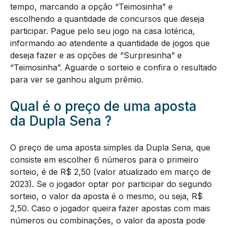
tempo, marcando a opção “Teimosinha” e
escolhendo a quantidade de concursos que deseja
participar. Pague pelo seu jogo na casa lotérica,
informando ao atendente a quantidade de jogos que
deseja fazer e as opções de “Surpresinha” e
“Teimosinha”. Aguarde o sorteio e confira o resultado
para ver se ganhou algum prêmio.
Qual é o preço de uma aposta
da Dupla Sena ?
O preço de uma aposta simples da Dupla Sena, que
consiste em escolher 6 números para o primeiro
sorteio, é de R$ 2,50 (valor atualizado em março de
2023). Se o jogador optar por participar do segundo
sorteio, o valor da aposta é o mesmo, ou seja, R$
2,50. Caso o jogador queira fazer apostas com mais
números ou combinações, o valor da aposta pode