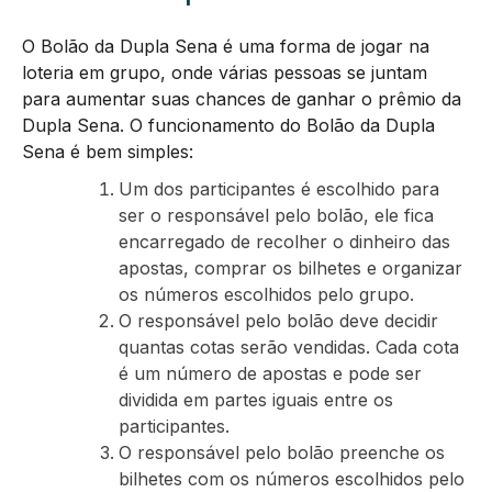
O Bolão da Dupla Sena é uma forma de jogar na
loteria em grupo, onde várias pessoas se juntam
para aumentar suas chances de ganhar o prêmio da
Dupla Sena. O funcionamento do Bolão da Dupla
Sena é bem simples:
Um dos participantes é escolhido para
ser o responsável pelo bolão, ele fica
encarregado de recolher o dinheiro das
apostas, comprar os bilhetes e organizar
os números escolhidos pelo grupo.
O responsável pelo bolão deve decidir
quantas cotas serão vendidas. Cada cota
é um número de apostas e pode ser
dividida em partes iguais entre os
participantes.
O responsável pelo bolão preenche os
bilhetes com os números escolhidos pelo