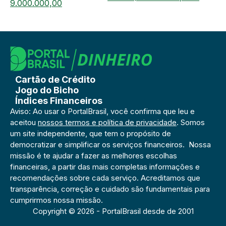
9.000.000,00
Cartão de Crédito
Jogo do Bicho
Índices Financeiros
Aviso: Ao usar o PortalBrasil, você confirma que leu e
aceitou
nossos termos e política de privacidade
. Somos
um site independente, que tem o propósito de
democratizar e simplificar os serviços financeiros. Nossa
missão é te ajudar a fazer as melhores escolhas
financeiras, a partir das mais completas informações e
recomendações sobre cada serviço. Acreditamos que
transparência, correção e cuidado são fundamentais para
cumprirmos nossa missão.
Copyright © 2026 - PortalBrasil desde de 2001