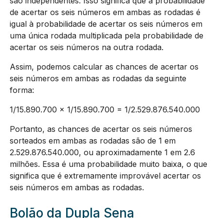
são independentes. Isso significa que a probabilidade
de acertar os seis números em ambas as rodadas é
igual à probabilidade de acertar os seis números em
uma única rodada multiplicada pela probabilidade de
acertar os seis números na outra rodada.
Assim, podemos calcular as chances de acertar os
seis números em ambas as rodadas da seguinte
forma:
1/15.890.700 x 1/15.890.700 = 1/2.529.876.540.000
Portanto, as chances de acertar os seis números
sorteados em ambas as rodadas são de 1 em
2.529.876.540.000, ou aproximadamente 1 em 2.6
milhões. Essa é uma probabilidade muito baixa, o que
significa que é extremamente improvável acertar os
seis números em ambas as rodadas.
Bolão da Dupla Sena