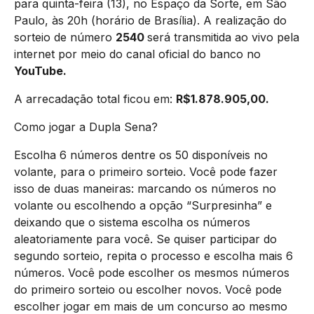
para quinta-feira (13), no Espaço da Sorte, em São
Paulo, às 20h (horário de Brasília). A realização do
sorteio de número
2540
será transmitida ao vivo pela
internet por meio do canal oficial do banco no
YouTube.
A arrecadação total ficou em:
R$
1.878.905,00
.
Como jogar a Dupla Sena?
Escolha 6 números dentre os 50 disponíveis no
volante, para o primeiro sorteio. Você pode fazer
isso de duas maneiras: marcando os números no
volante ou escolhendo a opção “Surpresinha” e
deixando que o sistema escolha os números
aleatoriamente para você. Se quiser participar do
segundo sorteio, repita o processo e escolha mais 6
números. Você pode escolher os mesmos números
do primeiro sorteio ou escolher novos. Você pode
escolher jogar em mais de um concurso ao mesmo