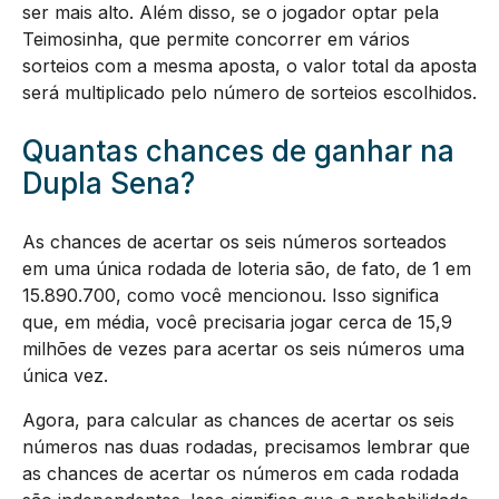
ser mais alto. Além disso, se o jogador optar pela
Teimosinha, que permite concorrer em vários
sorteios com a mesma aposta, o valor total da aposta
será multiplicado pelo número de sorteios escolhidos.
Quantas chances de ganhar na
Dupla Sena?
As chances de acertar os seis números sorteados
em uma única rodada de loteria são, de fato, de 1 em
15.890.700, como você mencionou. Isso significa
que, em média, você precisaria jogar cerca de 15,9
milhões de vezes para acertar os seis números uma
única vez.
Agora, para calcular as chances de acertar os seis
números nas duas rodadas, precisamos lembrar que
as chances de acertar os números em cada rodada