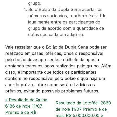
grupo.
Se o Bolão da Dupla Sena acertar os
números sorteados, o prêmio é dividido
igualmente entre os participantes do
grupo de acordo com a quantidade de
cotas que cada um adquiriu.
Vale ressaltar que o Bolão da Dupla Sena pode ser
realizado em casas lotéricas, onde o responsável
pelo bolão deve apresentar o bilhete da aposta
contendo todos os jogos realizados pelo grupo. Além
disso, é importante que todos os participantes
confiem no responsável pelo bolão e que haja um
acordo prévio sobre como serão divididos os
prêmios, evitando possíveis problemas futuros.
« Resultado da Quina
Resultado da Lotofácil 2860
6186 de hoje 11/07
de hoje 11/07 Prêmio é de
Prêmio é de R$
mais R$ 5.000.000,00 »