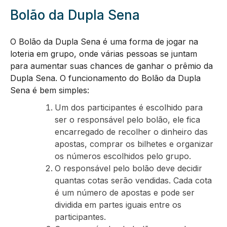
Bolão da Dupla Sena
O Bolão da Dupla Sena é uma forma de jogar na
loteria em grupo, onde várias pessoas se juntam
para aumentar suas chances de ganhar o prêmio da
Dupla Sena. O funcionamento do Bolão da Dupla
Sena é bem simples:
Um dos participantes é escolhido para
ser o responsável pelo bolão, ele fica
encarregado de recolher o dinheiro das
apostas, comprar os bilhetes e organizar
os números escolhidos pelo grupo.
O responsável pelo bolão deve decidir
quantas cotas serão vendidas. Cada cota
é um número de apostas e pode ser
dividida em partes iguais entre os
participantes.