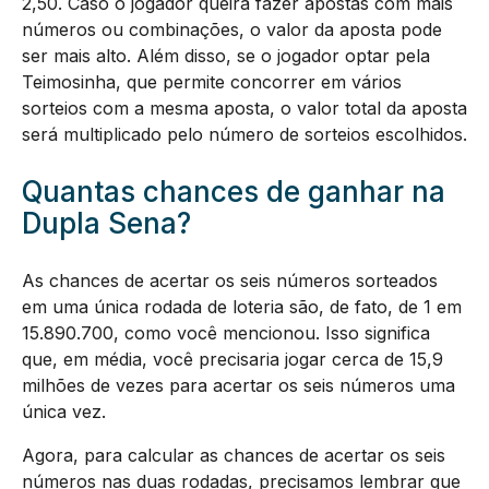
2,50. Caso o jogador queira fazer apostas com mais
números ou combinações, o valor da aposta pode
ser mais alto. Além disso, se o jogador optar pela
Teimosinha, que permite concorrer em vários
sorteios com a mesma aposta, o valor total da aposta
será multiplicado pelo número de sorteios escolhidos.
Quantas chances de ganhar na
Dupla Sena?
As chances de acertar os seis números sorteados
em uma única rodada de loteria são, de fato, de 1 em
15.890.700, como você mencionou. Isso significa
que, em média, você precisaria jogar cerca de 15,9
milhões de vezes para acertar os seis números uma
única vez.
Agora, para calcular as chances de acertar os seis
números nas duas rodadas, precisamos lembrar que