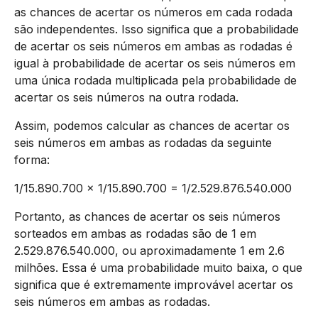
as chances de acertar os números em cada rodada
são independentes. Isso significa que a probabilidade
de acertar os seis números em ambas as rodadas é
igual à probabilidade de acertar os seis números em
uma única rodada multiplicada pela probabilidade de
acertar os seis números na outra rodada.
Assim, podemos calcular as chances de acertar os
seis números em ambas as rodadas da seguinte
forma:
1/15.890.700 x 1/15.890.700 = 1/2.529.876.540.000
Portanto, as chances de acertar os seis números
sorteados em ambas as rodadas são de 1 em
2.529.876.540.000, ou aproximadamente 1 em 2.6
milhões. Essa é uma probabilidade muito baixa, o que
significa que é extremamente improvável acertar os
seis números em ambas as rodadas.