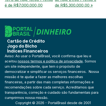
é de R$7.000.000,00
de R$5.300.000,00 »
Cartão de Crédito
Jogo do Bicho
Índices Financeiros
Aviso: Ao usar o PortalBrasil, você confirma que leu e
aceitou
nossos termos e política de privacidade
. Somos
um site independente, que tem o propósito de
democratizar e simplificar os serviços financeiros. Nossa
missão é te ajudar a fazer as melhores escolhas
financeiras, a partir das mais completas informações e
recomendações sobre cada serviço. Acreditamos que
transparência, correção e cuidado são fundamentais para
cumprirmos nossa missão.
Copyright © 2026 - PortalBrasil desde de 2001