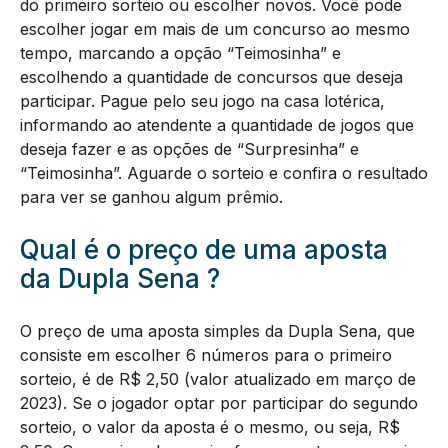
do primeiro sorteio ou escolher novos. Você pode
escolher jogar em mais de um concurso ao mesmo
tempo, marcando a opção “Teimosinha” e
escolhendo a quantidade de concursos que deseja
participar. Pague pelo seu jogo na casa lotérica,
informando ao atendente a quantidade de jogos que
deseja fazer e as opções de “Surpresinha” e
“Teimosinha”. Aguarde o sorteio e confira o resultado
para ver se ganhou algum prêmio.
Qual é o preço de uma aposta
da Dupla Sena ?
O preço de uma aposta simples da Dupla Sena, que
consiste em escolher 6 números para o primeiro
sorteio, é de R$ 2,50 (valor atualizado em março de
2023). Se o jogador optar por participar do segundo
sorteio, o valor da aposta é o mesmo, ou seja, R$