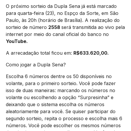
O próximo sorteio da Dupla Sena já está marcado
para quarta-feira (23), no Espço da Sorte, em São
Paulo, às 20h (horário de Brasília). A realização do
sorteio de número
2558
será transmitida ao vivo pela
internet por meio do canal oficial do banco no
YouTube.
A arrecadação total ficou em:
R$
633.620,00
.
Como jogar a Dupla Sena?
Escolha 6 números dentre os 50 disponíveis no
volante, para o primeiro sorteio. Você pode fazer
isso de duas maneiras: marcando os números no
volante ou escolhendo a opção “Surpresinha” e
deixando que o sistema escolha os números
aleatoriamente para você. Se quiser participar do
segundo sorteio, repita o processo e escolha mais 6
números. Você pode escolher os mesmos números