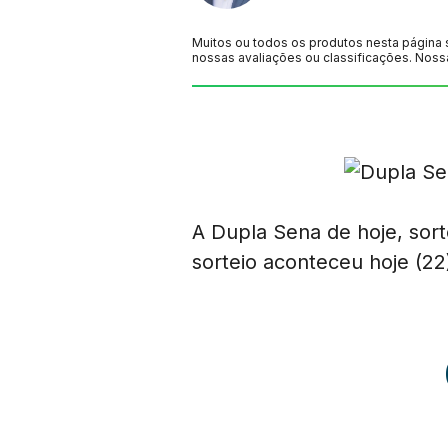
Muitos ou todos os produtos nesta página 
nossas avaliações ou classificações. Noss
A Dupla Sena de hoje, sor
sorteio aconteceu hoje (22