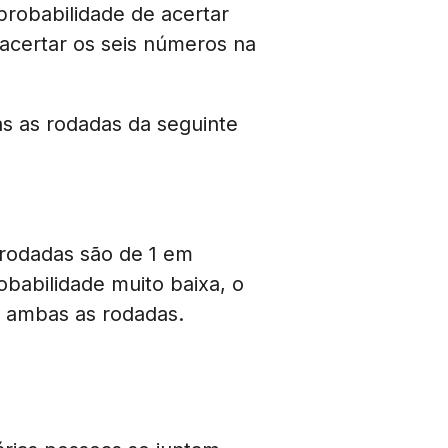
probabilidade de acertar
acertar os seis números na
s as rodadas da seguinte
 rodadas são de 1 em
babilidade muito baixa, o
m ambas as rodadas.