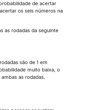
probabilidade de acertar
acertar os seis números na
s as rodadas da seguinte
 rodadas são de 1 em
babilidade muito baixa, o
m ambas as rodadas.