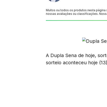
Muitos ou todos os produtos nesta página 
nossas avaliações ou classificações. Noss
A Dupla Sena de hoje, sor
sorteio aconteceu hoje (13