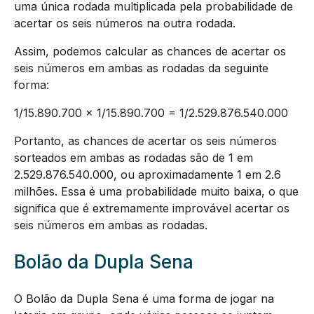
uma única rodada multiplicada pela probabilidade de
acertar os seis números na outra rodada.
Assim, podemos calcular as chances de acertar os
seis números em ambas as rodadas da seguinte
forma:
1/15.890.700 x 1/15.890.700 = 1/2.529.876.540.000
Portanto, as chances de acertar os seis números
sorteados em ambas as rodadas são de 1 em
2.529.876.540.000, ou aproximadamente 1 em 2.6
milhões. Essa é uma probabilidade muito baixa, o que
significa que é extremamente improvável acertar os
seis números em ambas as rodadas.
Bolão da Dupla Sena
O Bolão da Dupla Sena é uma forma de jogar na