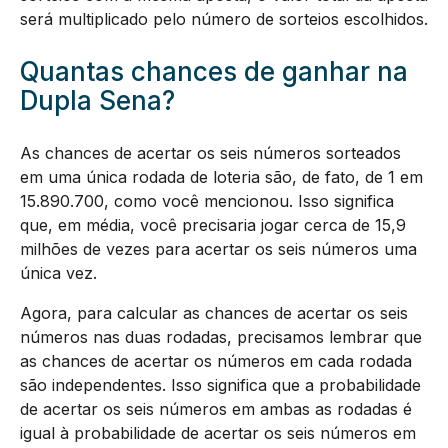
será multiplicado pelo número de sorteios escolhidos.
Quantas chances de ganhar na
Dupla Sena?
As chances de acertar os seis números sorteados
em uma única rodada de loteria são, de fato, de 1 em
15.890.700, como você mencionou. Isso significa
que, em média, você precisaria jogar cerca de 15,9
milhões de vezes para acertar os seis números uma
única vez.
Agora, para calcular as chances de acertar os seis
números nas duas rodadas, precisamos lembrar que
as chances de acertar os números em cada rodada
são independentes. Isso significa que a probabilidade
de acertar os seis números em ambas as rodadas é
igual à probabilidade de acertar os seis números em