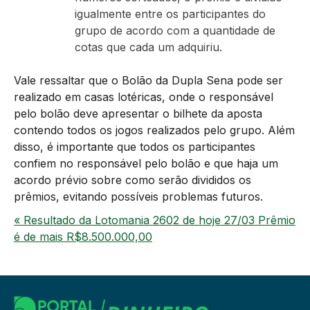
igualmente entre os participantes do
grupo de acordo com a quantidade de
cotas que cada um adquiriu.
Vale ressaltar que o Bolão da Dupla Sena pode ser
realizado em casas lotéricas, onde o responsável
pelo bolão deve apresentar o bilhete da aposta
contendo todos os jogos realizados pelo grupo. Além
disso, é importante que todos os participantes
confiem no responsável pelo bolão e que haja um
acordo prévio sobre como serão divididos os
prêmios, evitando possíveis problemas futuros.
« Resultado da Lotomania 2602 de hoje 27/03 Prêmio
é de mais R$8.500.000,00