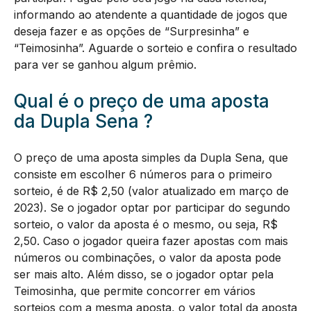
informando ao atendente a quantidade de jogos que
deseja fazer e as opções de “Surpresinha” e
“Teimosinha”. Aguarde o sorteio e confira o resultado
para ver se ganhou algum prêmio.
Qual é o preço de uma aposta
da Dupla Sena ?
O preço de uma aposta simples da Dupla Sena, que
consiste em escolher 6 números para o primeiro
sorteio, é de R$ 2,50 (valor atualizado em março de
2023). Se o jogador optar por participar do segundo
sorteio, o valor da aposta é o mesmo, ou seja, R$
2,50. Caso o jogador queira fazer apostas com mais
números ou combinações, o valor da aposta pode
ser mais alto. Além disso, se o jogador optar pela
Teimosinha, que permite concorrer em vários
sorteios com a mesma aposta, o valor total da aposta