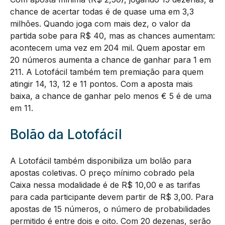
chance de acertar todas é de quase uma em 3,3
milhões. Quando joga com mais dez, o valor da
partida sobe para R$ 40, mas as chances aumentam:
acontecem uma vez em 204 mil. Quem apostar em
20 números aumenta a chance de ganhar para 1 em
211. A Lotofácil também tem premiação para quem
atingir 14, 13, 12 e 11 pontos. Com a aposta mais
baixa, a chance de ganhar pelo menos € 5 é de uma
em 11.
Bolão da Lotofácil
A Lotofácil também disponibiliza um bolão para
apostas coletivas. O preço mínimo cobrado pela
Caixa nessa modalidade é de R$ 10,00 e as tarifas
para cada participante devem partir de R$ 3,00. Para
apostas de 15 números, o número de probabilidades
permitido é entre dois e oito. Com 20 dezenas, serão