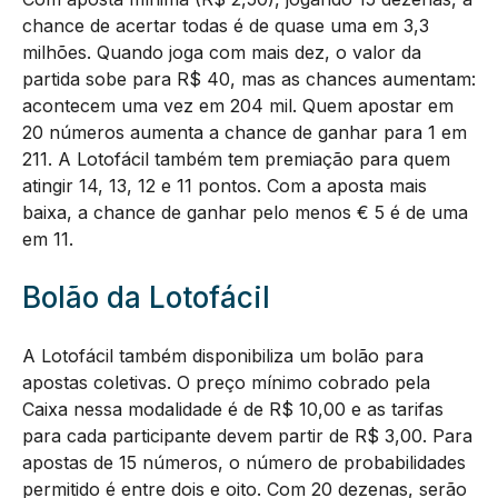
chance de acertar todas é de quase uma em 3,3
milhões. Quando joga com mais dez, o valor da
partida sobe para R$ 40, mas as chances aumentam:
acontecem uma vez em 204 mil. Quem apostar em
20 números aumenta a chance de ganhar para 1 em
211. A Lotofácil também tem premiação para quem
atingir 14, 13, 12 e 11 pontos. Com a aposta mais
baixa, a chance de ganhar pelo menos € 5 é de uma
em 11.
Bolão da Lotofácil
A Lotofácil também disponibiliza um bolão para
apostas coletivas. O preço mínimo cobrado pela
Caixa nessa modalidade é de R$ 10,00 e as tarifas
para cada participante devem partir de R$ 3,00. Para
apostas de 15 números, o número de probabilidades
permitido é entre dois e oito. Com 20 dezenas, serão