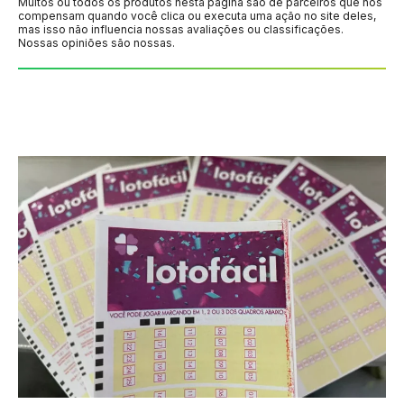
Muitos ou todos os produtos nesta página são de parceiros que nos
compensam quando você clica ou executa uma ação no site deles,
mas isso não influencia nossas avaliações ou classificações.
Nossas opiniões são nossas.