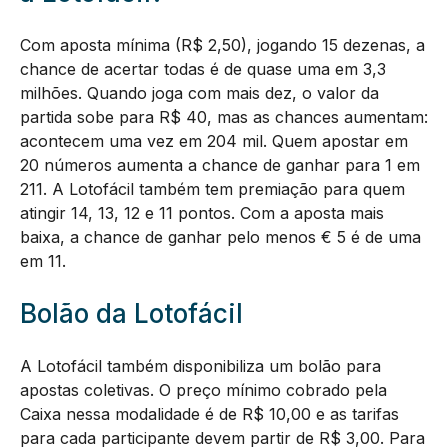
Com aposta mínima (R$ 2,50), jogando 15 dezenas, a
chance de acertar todas é de quase uma em 3,3
milhões. Quando joga com mais dez, o valor da
partida sobe para R$ 40, mas as chances aumentam:
acontecem uma vez em 204 mil. Quem apostar em
20 números aumenta a chance de ganhar para 1 em
211. A Lotofácil também tem premiação para quem
atingir 14, 13, 12 e 11 pontos. Com a aposta mais
baixa, a chance de ganhar pelo menos € 5 é de uma
em 11.
Bolão da Lotofácil
A Lotofácil também disponibiliza um bolão para
apostas coletivas. O preço mínimo cobrado pela
Caixa nessa modalidade é de R$ 10,00 e as tarifas
para cada participante devem partir de R$ 3,00. Para