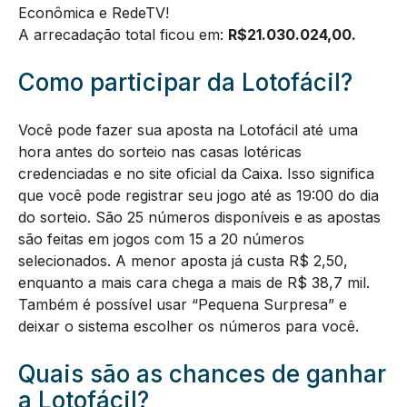
Econômica e RedeTV!
A arrecadação total ficou em:
R$
21.030.024,00.
Como participar da Lotofácil?
Você pode fazer sua aposta na Lotofácil até uma
hora antes do sorteio nas casas lotéricas
credenciadas e no site oficial da Caixa. Isso significa
que você pode registrar seu jogo até as 19:00 do dia
do sorteio. São 25 números disponíveis e as apostas
são feitas em jogos com 15 a 20 números
selecionados. A menor aposta já custa R$ 2,50,
enquanto a mais cara chega a mais de R$ 38,7 mil.
Também é possível usar “Pequena Surpresa” e
deixar o sistema escolher os números para você.
Quais são as chances de ganhar
a Lotofácil?