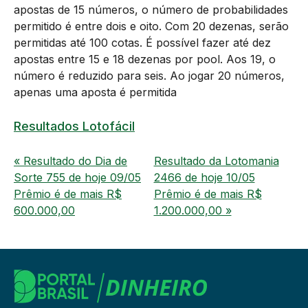
apostas de 15 números, o número de probabilidades
permitido é entre dois e oito. Com 20 dezenas, serão
permitidas até 100 cotas. É possível fazer até dez
apostas entre 15 e 18 dezenas por pool. Aos 19, o
número é reduzido para seis. Ao jogar 20 números,
apenas uma aposta é permitida
Resultados Lotofácil
« Resultado do Dia de
Resultado da Lotomania
Sorte 755 de hoje 09/05
2466 de hoje 10/05
Prêmio é de mais R$
Prêmio é de mais R$
600.000,00
1.200.000,00 »