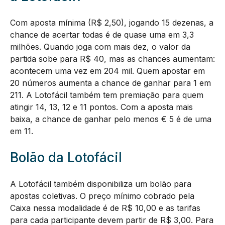
Com aposta mínima (R$ 2,50), jogando 15 dezenas, a
chance de acertar todas é de quase uma em 3,3
milhões. Quando joga com mais dez, o valor da
partida sobe para R$ 40, mas as chances aumentam:
acontecem uma vez em 204 mil. Quem apostar em
20 números aumenta a chance de ganhar para 1 em
211. A Lotofácil também tem premiação para quem
atingir 14, 13, 12 e 11 pontos. Com a aposta mais
baixa, a chance de ganhar pelo menos € 5 é de uma
em 11.
Bolão da Lotofácil
A Lotofácil também disponibiliza um bolão para
apostas coletivas. O preço mínimo cobrado pela
Caixa nessa modalidade é de R$ 10,00 e as tarifas
para cada participante devem partir de R$ 3,00. Para