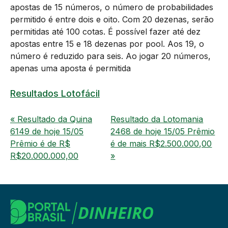
apostas de 15 números, o número de probabilidades
permitido é entre dois e oito. Com 20 dezenas, serão
permitidas até 100 cotas. É possível fazer até dez
apostas entre 15 e 18 dezenas por pool. Aos 19, o
número é reduzido para seis. Ao jogar 20 números,
apenas uma aposta é permitida
Resultados Lotofácil
« Resultado da Quina
Resultado da Lotomania
6149 de hoje 15/05
2468 de hoje 15/05 Prêmio
Prêmio é de R$
é de mais R$2.500.000,00
R$20.000.000,00
»