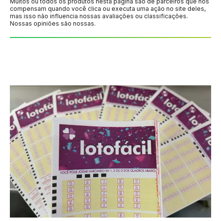
Muitos ou todos os produtos nesta página são de parceiros que nos
compensam quando você clica ou executa uma ação no site deles,
mas isso não influencia nossas avaliações ou classificações.
Nossas opiniões são nossas.