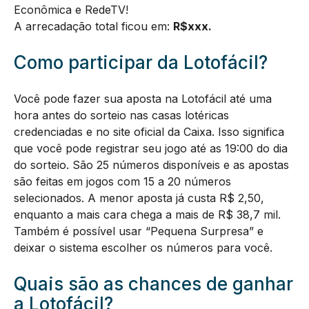
Econômica e RedeTV!
A arrecadação total ficou em:
R$xxx
.
Como participar da Lotofácil?
Você pode fazer sua aposta na Lotofácil até uma
hora antes do sorteio nas casas lotéricas
credenciadas e no site oficial da Caixa. Isso significa
que você pode registrar seu jogo até as 19:00 do dia
do sorteio. São 25 números disponíveis e as apostas
são feitas em jogos com 15 a 20 números
selecionados. A menor aposta já custa R$ 2,50,
enquanto a mais cara chega a mais de R$ 38,7 mil.
Também é possível usar “Pequena Surpresa” e
deixar o sistema escolher os números para você.
Quais são as chances de ganhar
a Lotofácil?