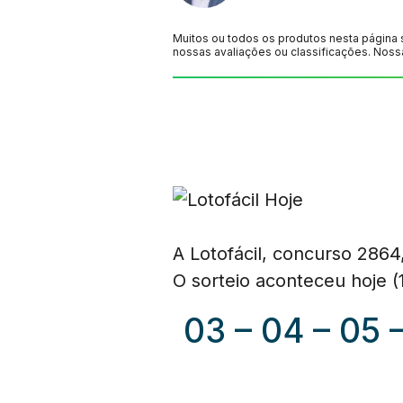
Muitos ou todos os produtos nesta página 
nossas avaliações ou classificações. Noss
A Lotofácil, concurso 2864
O sorteio aconteceu hoje (
03 – 04 – 05 –