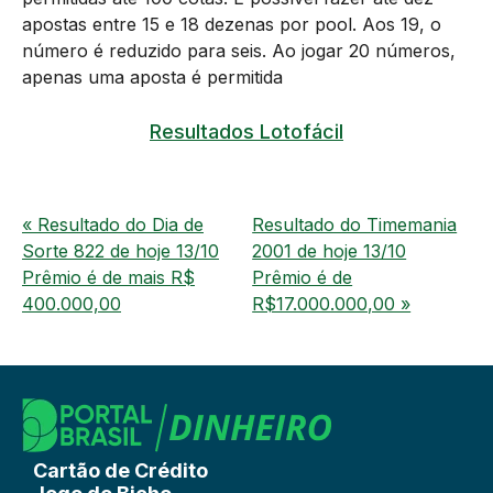
apostas entre 15 e 18 dezenas por pool. Aos 19, o
número é reduzido para seis. Ao jogar 20 números,
apenas uma aposta é permitida
Resultados Lotofácil
« Resultado do Dia de
Resultado do Timemania
Sorte 822 de hoje 13/10
2001 de hoje 13/10
Prêmio é de mais R$
Prêmio é de
400.000,00
R$17.000.000,00 »
Cartão de Crédito