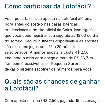
Como participar da Lotofácil?
Você pode fazer sua aposta na Lotofácil até uma
hora antes do sorteio nas casas lotéricas
credenciadas e no site oficial da Caixa. Isso significa
que você pode registrar seu jogo até as 19:00 do dia
do sorteio. São 25 números disponíveis e as apostas
são feitas em jogos com 15 a 20 números
selecionados. A menor aposta já custa R$ 2,50,
enquanto a mais cara chega a mais de R$ 38,7 mil.
Também é possível usar “Pequena Surpresa” e
deixar o sistema escolher os números para você.
Quais são as chances de ganhar
a Lotofácil?
Com aposta mínima (R$ 2,50), jogando 15 dezenas, a