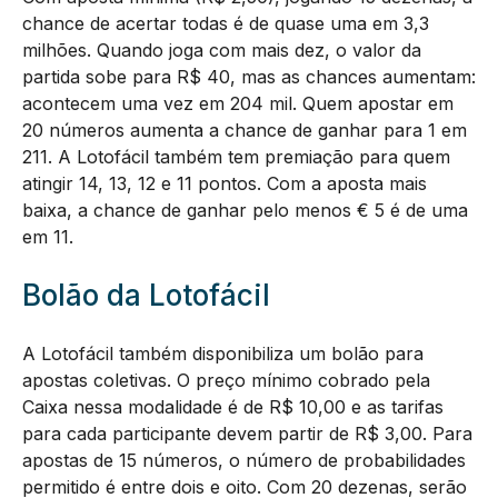
chance de acertar todas é de quase uma em 3,3
milhões. Quando joga com mais dez, o valor da
partida sobe para R$ 40, mas as chances aumentam:
acontecem uma vez em 204 mil. Quem apostar em
20 números aumenta a chance de ganhar para 1 em
211. A Lotofácil também tem premiação para quem
atingir 14, 13, 12 e 11 pontos. Com a aposta mais
baixa, a chance de ganhar pelo menos € 5 é de uma
em 11.
Bolão da Lotofácil
A Lotofácil também disponibiliza um bolão para
apostas coletivas. O preço mínimo cobrado pela
Caixa nessa modalidade é de R$ 10,00 e as tarifas
para cada participante devem partir de R$ 3,00. Para
apostas de 15 números, o número de probabilidades
permitido é entre dois e oito. Com 20 dezenas, serão