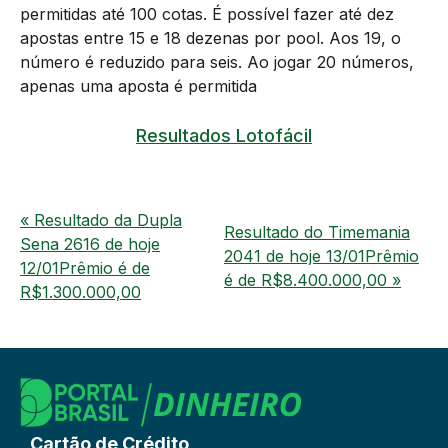
permitidas até 100 cotas. É possível fazer até dez
apostas entre 15 e 18 dezenas por pool. Aos 19, o
número é reduzido para seis. Ao jogar 20 números,
apenas uma aposta é permitida
Resultados Lotofácil
« Resultado da Dupla
Resultado do Timemania
Sena 2616 de hoje
2041 de hoje 13/01Prêmio
12/01Prêmio é de
é de R$8.400.000,00 »
R$1.300.000,00
Cartão de Crédito