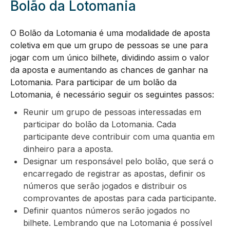
Bolão da Lotomania
O Bolão da Lotomania é uma modalidade de aposta
coletiva em que um grupo de pessoas se une para
jogar com um único bilhete, dividindo assim o valor
da aposta e aumentando as chances de ganhar na
Lotomania. Para participar de um bolão da
Lotomania, é necessário seguir os seguintes passos:
Reunir um grupo de pessoas interessadas em
participar do bolão da Lotomania. Cada
participante deve contribuir com uma quantia em
dinheiro para a aposta.
Designar um responsável pelo bolão, que será o
encarregado de registrar as apostas, definir os
números que serão jogados e distribuir os
comprovantes de apostas para cada participante.
Definir quantos números serão jogados no
bilhete. Lembrando que na Lotomania é possível