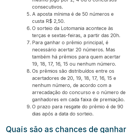
consecutivos.
A aposta mínima é de 50 números e
custa R$ 2,50.
O sorteio da Lotomania acontece às
terças e sextas-feiras, a partir das 20h.
Para ganhar o prêmio principal, é
necessário acertar 20 números. Mas
também há prêmios para quem acertar
19, 18, 17, 16, 15 ou nenhum número.
Os prêmios são distribuídos entre os
acertadores de 20, 19, 18, 17, 16, 15 e
nenhum número, de acordo com a
arrecadação do concurso e o número de
ganhadores em cada faixa de premiação.
O prazo para resgate do prêmio é de 90
dias após a data do sorteio.
Quais são as chances de ganhar