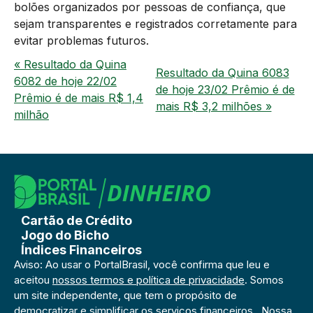
bolões organizados por pessoas de confiança, que
sejam transparentes e registrados corretamente para
evitar problemas futuros.
« Resultado da Quina
Resultado da Quina 6083
6082 de hoje 22/02
de hoje 23/02 Prêmio é de
Prêmio é de mais R$ 1,4
mais R$ 3,2 milhões »
milhão
Cartão de Crédito
Jogo do Bicho
Índices Financeiros
Aviso: Ao usar o PortalBrasil, você confirma que leu e
aceitou
nossos termos e política de privacidade
. Somos
um site independente, que tem o propósito de
democratizar e simplificar os serviços financeiros. Nossa