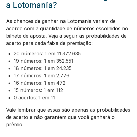
a Lotomania?
As chances de ganhar na Lotomania variam de
acordo com a quantidade de números escolhidos no
bilhete de aposta. Veja a seguir as probabilidades de
acerto para cada faixa de premiação:
20 números: 1 em 11.372.635
19 números: 1 em 352.551
18 números: 1 em 24.235
17 números: 1 em 2.776
16 números: 1 em 472
15 números: 1 em 112
0 acertos: 1 em 11
Vale lembrar que essas são apenas as probabilidades
de acerto e não garantem que você ganhará o
prêmio.