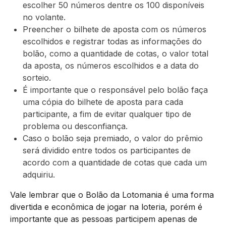
escolher 50 números dentre os 100 disponíveis
no volante.
Preencher o bilhete de aposta com os números
escolhidos e registrar todas as informações do
bolão, como a quantidade de cotas, o valor total
da aposta, os números escolhidos e a data do
sorteio.
É importante que o responsável pelo bolão faça
uma cópia do bilhete de aposta para cada
participante, a fim de evitar qualquer tipo de
problema ou desconfiança.
Caso o bolão seja premiado, o valor do prêmio
será dividido entre todos os participantes de
acordo com a quantidade de cotas que cada um
adquiriu.
Vale lembrar que o Bolão da Lotomania é uma forma
divertida e econômica de jogar na loteria, porém é
importante que as pessoas participem apenas de