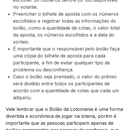
escolher 50 números dentre os 100 disponíveis
no volante.
Preencher o bilhete de aposta com os números
escolhidos e registrar todas as informações do
bolão, como a quantidade de cotas, o valor total
da aposta, os números escolhidos e a data do
sorteio.
É importante que o responsável pelo bolão faça
uma cópia do bilhete de aposta para cada
participante, a fim de evitar qualquer tipo de
problema ou desconfiança.
Caso o bolão seja premiado, o valor do prêmio
será dividido entre todos os participantes de
acordo com a quantidade de cotas que cada um
adquiriu.
Vale lembrar que o Bolão da Lotomania é uma forma
divertida e econômica de jogar na loteria, porém é
importante que as pessoas participem apenas de