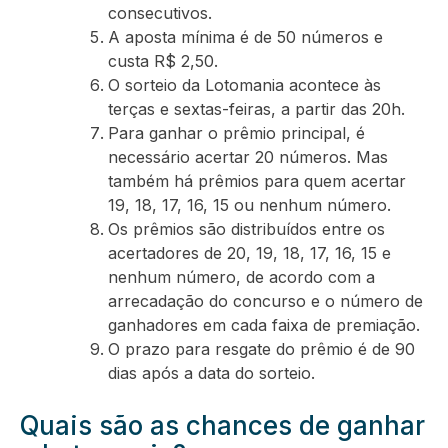
consecutivos.
A aposta mínima é de 50 números e
custa R$ 2,50.
O sorteio da Lotomania acontece às
terças e sextas-feiras, a partir das 20h.
Para ganhar o prêmio principal, é
necessário acertar 20 números. Mas
também há prêmios para quem acertar
19, 18, 17, 16, 15 ou nenhum número.
Os prêmios são distribuídos entre os
acertadores de 20, 19, 18, 17, 16, 15 e
nenhum número, de acordo com a
arrecadação do concurso e o número de
ganhadores em cada faixa de premiação.
O prazo para resgate do prêmio é de 90
dias após a data do sorteio.
Quais são as chances de ganhar