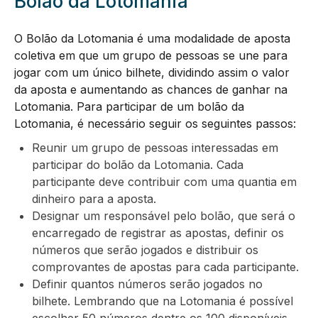
Bolão da Lotomania
O Bolão da Lotomania é uma modalidade de aposta
coletiva em que um grupo de pessoas se une para
jogar com um único bilhete, dividindo assim o valor
da aposta e aumentando as chances de ganhar na
Lotomania. Para participar de um bolão da
Lotomania, é necessário seguir os seguintes passos:
Reunir um grupo de pessoas interessadas em
participar do bolão da Lotomania. Cada
participante deve contribuir com uma quantia em
dinheiro para a aposta.
Designar um responsável pelo bolão, que será o
encarregado de registrar as apostas, definir os
números que serão jogados e distribuir os
comprovantes de apostas para cada participante.
Definir quantos números serão jogados no
bilhete. Lembrando que na Lotomania é possível