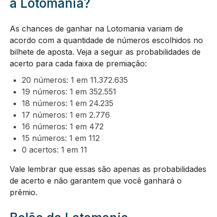
a Lotomania?
As chances de ganhar na Lotomania variam de
acordo com a quantidade de números escolhidos no
bilhete de aposta. Veja a seguir as probabilidades de
acerto para cada faixa de premiação:
20 números: 1 em 11.372.635
19 números: 1 em 352.551
18 números: 1 em 24.235
17 números: 1 em 2.776
16 números: 1 em 472
15 números: 1 em 112
0 acertos: 1 em 11
Vale lembrar que essas são apenas as probabilidades
de acerto e não garantem que você ganhará o
prêmio.