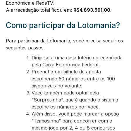
Econômica e RedeTV!
A arrecadação total ficou em:
R$
4.893.591,00
.
Como participar da Lotomania?
Para participar da Lotomania, você precisa seguir os
seguintes passos:
Dirija-se a uma casa lotérica credenciada
pela Caixa Econômica Federal.
Preencha um bilhete de aposta
escolhendo 50 números entre os 100
disponíveis no volante.
Você também pode optar pela
“Surpresinha”, que é quando o sistema
escolhe os números por você.
Além disso, você pode marcar a opção
“Teimosinha” para concorrer com o
mesmo jogo por 2, 4 ou 8 concursos