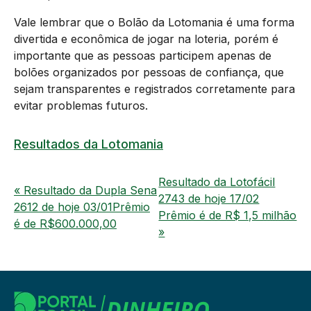
Vale lembrar que o Bolão da Lotomania é uma forma
divertida e econômica de jogar na loteria, porém é
importante que as pessoas participem apenas de
bolões organizados por pessoas de confiança, que
sejam transparentes e registrados corretamente para
evitar problemas futuros.
Resultados da Lotomania
Resultado da Lotofácil
« Resultado da Dupla Sena
2743 de hoje 17/02
2612 de hoje 03/01Prêmio
Prêmio é de R$ 1,5 milhão
é de R$600.000,00
»