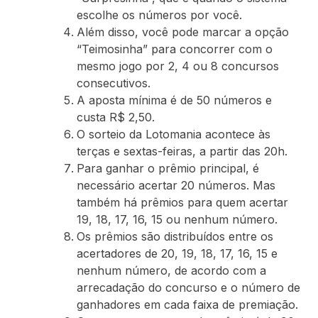
escolhe os números por você.
Além disso, você pode marcar a opção
“Teimosinha” para concorrer com o
mesmo jogo por 2, 4 ou 8 concursos
consecutivos.
A aposta mínima é de 50 números e
custa R$ 2,50.
O sorteio da Lotomania acontece às
terças e sextas-feiras, a partir das 20h.
Para ganhar o prêmio principal, é
necessário acertar 20 números. Mas
também há prêmios para quem acertar
19, 18, 17, 16, 15 ou nenhum número.
Os prêmios são distribuídos entre os
acertadores de 20, 19, 18, 17, 16, 15 e
nenhum número, de acordo com a
arrecadação do concurso e o número de
ganhadores em cada faixa de premiação.