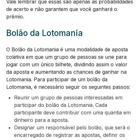
Vale lembrar que essas são apenas as probabilidades
de acerto e não garantem que você ganhará o
prêmio.
Bolão da Lotomania
O Bolão da Lotomania é uma modalidade de aposta
coletiva em que um grupo de pessoas se une para
jogar com um único bilhete, dividindo assim o valor
da aposta e aumentando as chances de ganhar na
Lotomania. Para participar de um bolão da
Lotomania, é necessário seguir os seguintes passos:
Reunir um grupo de pessoas interessadas em
participar do bolão da Lotomania. Cada
participante deve contribuir com uma quantia em
dinheiro para a aposta.
Designar um responsável pelo bolão, que será o
encarregado de registrar as apostas, definir os