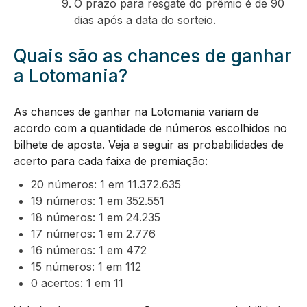
O prazo para resgate do prêmio é de 90
dias após a data do sorteio.
Quais são as chances de ganhar
a Lotomania?
As chances de ganhar na Lotomania variam de
acordo com a quantidade de números escolhidos no
bilhete de aposta. Veja a seguir as probabilidades de
acerto para cada faixa de premiação:
20 números: 1 em 11.372.635
19 números: 1 em 352.551
18 números: 1 em 24.235
17 números: 1 em 2.776
16 números: 1 em 472
15 números: 1 em 112
0 acertos: 1 em 11