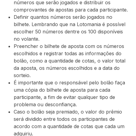
números que serão jogados e distribuir os
comprovantes de apostas para cada participante.
Definir quantos números serão jogados no
bilhete. Lembrando que na Lotomania é possível
escolher 50 números dentre os 100 disponíveis
no volante.
Preencher o bilhete de aposta com os números
escolhidos e registrar todas as informações do
bolão, como a quantidade de cotas, o valor total
da aposta, os números escolhidos e a data do
sorteio.
É importante que o responsável pelo bolão faça
uma cópia do bilhete de aposta para cada
participante, a fim de evitar qualquer tipo de
problema ou desconfiança.
Caso o bolão seja premiado, o valor do prêmio
será dividido entre todos os participantes de
acordo com a quantidade de cotas que cada um
adquiriu.