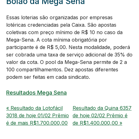
Bolão da Mega Sena
Essas loterias são organizadas por empresas
lotéricas credenciadas pela Caixa. São apostas
coletivas com preço mínimo de R$ 10 no caso da
Mega-Sena. A cota mínima obrigatória por
participante é de R$ 5,00. Nesta modalidade, poderá
ser cobrada uma taxa de serviço adicional de 35% do
valor da cota. O pool da Mega-Sena permite de 2 a
100 compartilhamentos. Dez apostas diferentes
podem ser feitas em cada sindicato.
Resultados Mega Sena
« Resultado da Lotofácil
Resultado da Quina 6357
3018 de hoje 01/02 Prêmio
de hoje 02/02 Prêmio é
é de mais R$1.700.000,00
de R$1.400.000,00 »