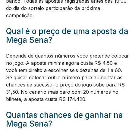
banco. Todas as apostas registradas antes das 19:00
do dia do sorteio participarão da próxima
competição.
Qual é o preço de uma aposta da
Mega Sena?
Depende de quantos números você pretende colocar
no jogo. A aposta mínima agora custa R$ 4,50 e
você tem direito a escolher seis dezenas de 1 a 60.
Se quiser colocar outro número para aumentar as
chances de sucesso, o preço do jogo sobe para R$
31,50. No cenário mais caro com 20 números no
bilhete, a aposta custa R$ 174.420.
Quantas chances de ganhar na
Mega Sena?