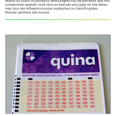
Muitos ou todos os produtos nesta página são de parceiros que nos
compensam quando você clica ou executa uma ação no site deles,
mas isso não influencia nossas avaliações ou classificações.
Nossas opiniões são nossas.