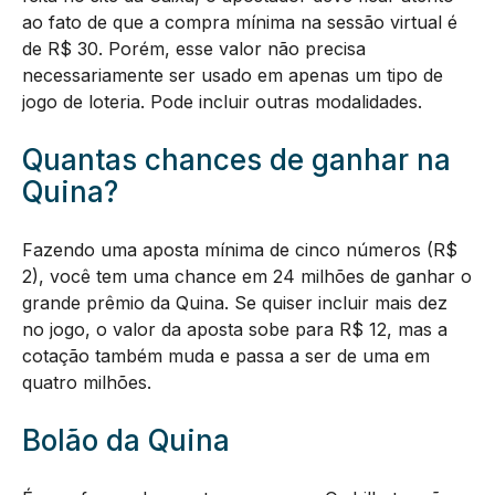
ao fato de que a compra mínima na sessão virtual é
de R$ 30. Porém, esse valor não precisa
necessariamente ser usado em apenas um tipo de
jogo de loteria. Pode incluir outras modalidades.
Quantas chances de ganhar na
Quina?
Fazendo uma aposta mínima de cinco números (R$
2), você tem uma chance em 24 milhões de ganhar o
grande prêmio da Quina. Se quiser incluir mais dez
no jogo, o valor da aposta sobe para R$ 12, mas a
cotação também muda e passa a ser de uma em
quatro milhões.
Bolão da Quina