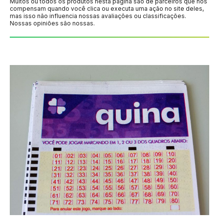
Muitos ou todos os produtos nesta página são de parceiros que nos
compensam quando você clica ou executa uma ação no site deles,
mas isso não influencia nossas avaliações ou classificações.
Nossas opiniões são nossas.