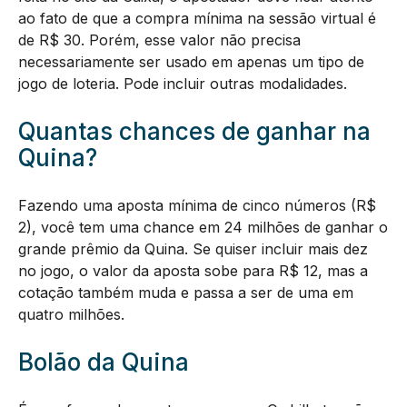
ao fato de que a compra mínima na sessão virtual é
de R$ 30. Porém, esse valor não precisa
necessariamente ser usado em apenas um tipo de
jogo de loteria. Pode incluir outras modalidades.
Quantas chances de ganhar na
Quina?
Fazendo uma aposta mínima de cinco números (R$
2), você tem uma chance em 24 milhões de ganhar o
grande prêmio da Quina. Se quiser incluir mais dez
no jogo, o valor da aposta sobe para R$ 12, mas a
cotação também muda e passa a ser de uma em
quatro milhões.
Bolão da Quina