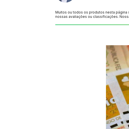
Muitos ou todos os produtos nesta página 
nossas avaliações ou classificações. Noss