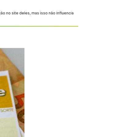
 no site deles, mas isso não influencia