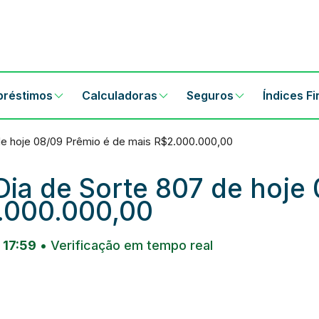
préstimos
Calculadoras
Seguros
Índices F
de hoje 08/09 Prêmio é de mais R$2.000.000,00
Dia de Sorte 807 de hoje
.000.000,00
 17:59
• Verificação em tempo real