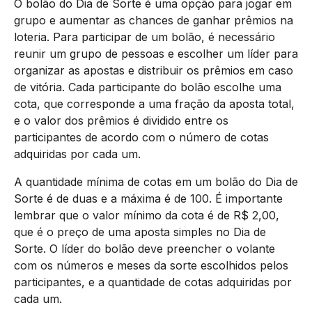
O bolão do Dia de Sorte é uma opção para jogar em
grupo e aumentar as chances de ganhar prêmios na
loteria. Para participar de um bolão, é necessário
reunir um grupo de pessoas e escolher um líder para
organizar as apostas e distribuir os prêmios em caso
de vitória. Cada participante do bolão escolhe uma
cota, que corresponde a uma fração da aposta total,
e o valor dos prêmios é dividido entre os
participantes de acordo com o número de cotas
adquiridas por cada um.
A quantidade mínima de cotas em um bolão do Dia de
Sorte é de duas e a máxima é de 100. É importante
lembrar que o valor mínimo da cota é de R$ 2,00,
que é o preço de uma aposta simples no Dia de
Sorte. O líder do bolão deve preencher o volante
com os números e meses da sorte escolhidos pelos
participantes, e a quantidade de cotas adquiridas por
cada um.