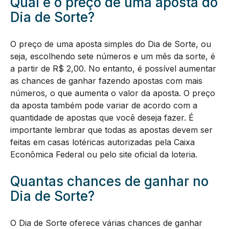
Qual é o preço de uma aposta do
Dia de Sorte?
O preço de uma aposta simples do Dia de Sorte, ou
seja, escolhendo sete números e um mês da sorte, é
a partir de R$ 2,00. No entanto, é possível aumentar
as chances de ganhar fazendo apostas com mais
números, o que aumenta o valor da aposta. O preço
da aposta também pode variar de acordo com a
quantidade de apostas que você deseja fazer. É
importante lembrar que todas as apostas devem ser
feitas em casas lotéricas autorizadas pela Caixa
Econômica Federal ou pelo site oficial da loteria.
Quantas chances de ganhar no
Dia de Sorte?
O Dia de Sorte oferece várias chances de ganhar