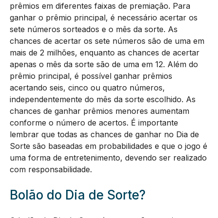
prêmios em diferentes faixas de premiação. Para
ganhar o prêmio principal, é necessário acertar os
sete números sorteados e o mês da sorte. As
chances de acertar os sete números são de uma em
mais de 2 milhões, enquanto as chances de acertar
apenas o mês da sorte são de uma em 12. Além do
prêmio principal, é possível ganhar prêmios
acertando seis, cinco ou quatro números,
independentemente do mês da sorte escolhido. As
chances de ganhar prêmios menores aumentam
conforme o número de acertos. É importante
lembrar que todas as chances de ganhar no Dia de
Sorte são baseadas em probabilidades e que o jogo é
uma forma de entretenimento, devendo ser realizado
com responsabilidade.
Bolão do Dia de Sorte?