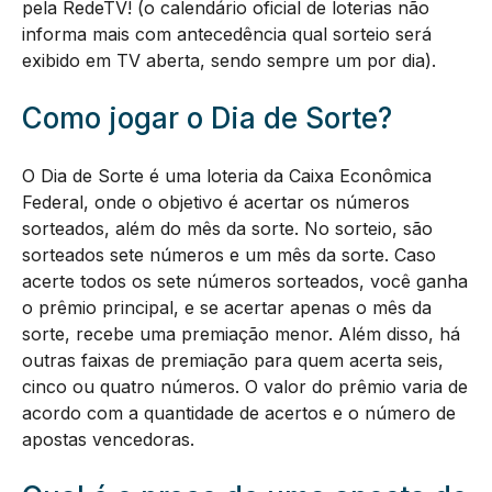
pela RedeTV! (o calendário oficial de loterias não
informa mais com antecedência qual sorteio será
exibido em TV aberta, sendo sempre um por dia).
Como jogar o Dia de Sorte?
O Dia de Sorte é uma loteria da Caixa Econômica
Federal, onde o objetivo é acertar os números
sorteados, além do mês da sorte. No sorteio, são
sorteados sete números e um mês da sorte. Caso
acerte todos os sete números sorteados, você ganha
o prêmio principal, e se acertar apenas o mês da
sorte, recebe uma premiação menor. Além disso, há
outras faixas de premiação para quem acerta seis,
cinco ou quatro números. O valor do prêmio varia de
acordo com a quantidade de acertos e o número de
apostas vencedoras.