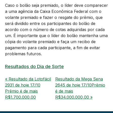
Caso o bolão seja premiado, o líder deve comparecer
a uma agência da Caixa Econômica Federal com o
volante premiado e fazer o resgate do prêmio, que
será dividido entre os participantes do bolão de
acordo com o número de cotas adquiridas por cada
um. É importante que o líder do bolão mantenha uma
cópia do volante premiado e faça um recibo de
pagamento para cada participante, a fim de evitar
problemas futuros.
Resultados do Dia de Sorte
« Resultado da Lotofácil
Resultado da Mega Sena
2931 de hoje 17/10
2645 de hoje 17/10Prêmio
Prêmio é de mais
é de mais
R$1.700.000,00
R$34.000.000,00 »