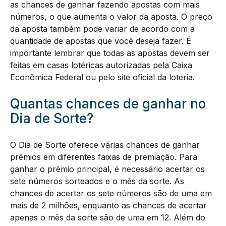
as chances de ganhar fazendo apostas com mais
números, o que aumenta o valor da aposta. O preço
da aposta também pode variar de acordo com a
quantidade de apostas que você deseja fazer. É
importante lembrar que todas as apostas devem ser
feitas em casas lotéricas autorizadas pela Caixa
Econômica Federal ou pelo site oficial da loteria.
Quantas chances de ganhar no
Dia de Sorte?
O Dia de Sorte oferece várias chances de ganhar
prêmios em diferentes faixas de premiação. Para
ganhar o prêmio principal, é necessário acertar os
sete números sorteados e o mês da sorte. As
chances de acertar os sete números são de uma em
mais de 2 milhões, enquanto as chances de acertar
apenas o mês da sorte são de uma em 12. Além do