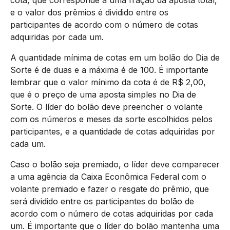
cota, que corresponde a uma fração da aposta total,
e o valor dos prêmios é dividido entre os
participantes de acordo com o número de cotas
adquiridas por cada um.
A quantidade mínima de cotas em um bolão do Dia de
Sorte é de duas e a máxima é de 100. É importante
lembrar que o valor mínimo da cota é de R$ 2,00,
que é o preço de uma aposta simples no Dia de
Sorte. O líder do bolão deve preencher o volante
com os números e meses da sorte escolhidos pelos
participantes, e a quantidade de cotas adquiridas por
cada um.
Caso o bolão seja premiado, o líder deve comparecer
a uma agência da Caixa Econômica Federal com o
volante premiado e fazer o resgate do prêmio, que
será dividido entre os participantes do bolão de
acordo com o número de cotas adquiridas por cada
um. É importante que o líder do bolão mantenha uma