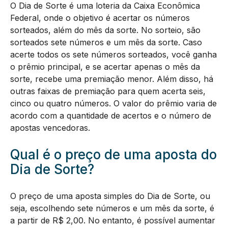
O Dia de Sorte é uma loteria da Caixa Econômica
Federal, onde o objetivo é acertar os números
sorteados, além do mês da sorte. No sorteio, são
sorteados sete números e um mês da sorte. Caso
acerte todos os sete números sorteados, você ganha
o prêmio principal, e se acertar apenas o mês da
sorte, recebe uma premiação menor. Além disso, há
outras faixas de premiação para quem acerta seis,
cinco ou quatro números. O valor do prêmio varia de
acordo com a quantidade de acertos e o número de
apostas vencedoras.
Qual é o preço de uma aposta do
Dia de Sorte?
O preço de uma aposta simples do Dia de Sorte, ou
seja, escolhendo sete números e um mês da sorte, é
a partir de R$ 2,00. No entanto, é possível aumentar