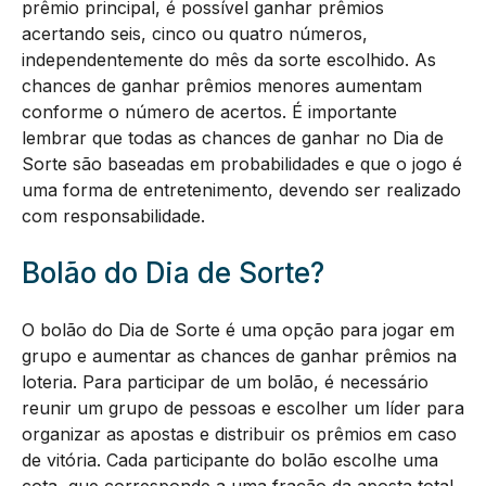
prêmio principal, é possível ganhar prêmios
acertando seis, cinco ou quatro números,
independentemente do mês da sorte escolhido. As
chances de ganhar prêmios menores aumentam
conforme o número de acertos. É importante
lembrar que todas as chances de ganhar no Dia de
Sorte são baseadas em probabilidades e que o jogo é
uma forma de entretenimento, devendo ser realizado
com responsabilidade.
Bolão do Dia de Sorte?
O bolão do Dia de Sorte é uma opção para jogar em
grupo e aumentar as chances de ganhar prêmios na
loteria. Para participar de um bolão, é necessário
reunir um grupo de pessoas e escolher um líder para
organizar as apostas e distribuir os prêmios em caso
de vitória. Cada participante do bolão escolhe uma