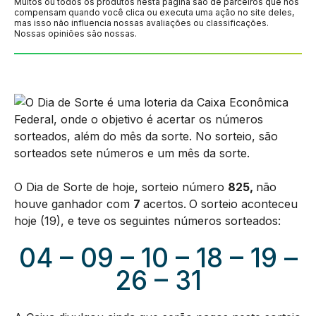
Muitos ou todos os produtos nesta página são de parceiros que nos
compensam quando você clica ou executa uma ação no site deles,
mas isso não influencia nossas avaliações ou classificações.
Nossas opiniões são nossas.
O Dia de Sorte de hoje, sorteio número
825,
não
houve ganhador com
7
acertos.
O sorteio aconteceu
hoje (19), e teve os seguintes números sorteados:
04 – 09 – 10 – 18 – 19 –
26 – 31