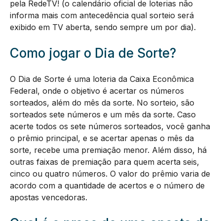
pela RedeTV! (o calendário oficial de loterias não
informa mais com antecedência qual sorteio será
exibido em TV aberta, sendo sempre um por dia).
Como jogar o Dia de Sorte?
O Dia de Sorte é uma loteria da Caixa Econômica
Federal, onde o objetivo é acertar os números
sorteados, além do mês da sorte. No sorteio, são
sorteados sete números e um mês da sorte. Caso
acerte todos os sete números sorteados, você ganha
o prêmio principal, e se acertar apenas o mês da
sorte, recebe uma premiação menor. Além disso, há
outras faixas de premiação para quem acerta seis,
cinco ou quatro números. O valor do prêmio varia de
acordo com a quantidade de acertos e o número de
apostas vencedoras.