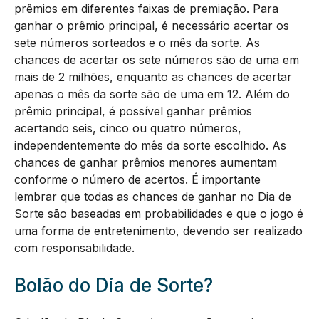
prêmios em diferentes faixas de premiação. Para
ganhar o prêmio principal, é necessário acertar os
sete números sorteados e o mês da sorte. As
chances de acertar os sete números são de uma em
mais de 2 milhões, enquanto as chances de acertar
apenas o mês da sorte são de uma em 12. Além do
prêmio principal, é possível ganhar prêmios
acertando seis, cinco ou quatro números,
independentemente do mês da sorte escolhido. As
chances de ganhar prêmios menores aumentam
conforme o número de acertos. É importante
lembrar que todas as chances de ganhar no Dia de
Sorte são baseadas em probabilidades e que o jogo é
uma forma de entretenimento, devendo ser realizado
com responsabilidade.
Bolão do Dia de Sorte?