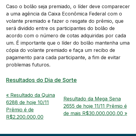
Caso o bolão seja premiado, o líder deve comparecer
a uma agência da Caixa Econômica Federal com o
volante premiado e fazer o resgate do prêmio, que
será dividido entre os participantes do bolão de
acordo com o número de cotas adquiridas por cada
um. É importante que o líder do bolão mantenha uma
cópia do volante premiado e faça um recibo de
pagamento para cada participante, a fim de evitar
problemas futuros.
Resultados do Dia de Sorte
« Resultado da Quina
Resultado da Mega Sena
6288 de hoje 10/11
2655 de hoje 11/11 Prêmio é
Prêmio é de
de mais R$30.000.000,00 »
R$2.200.000,00