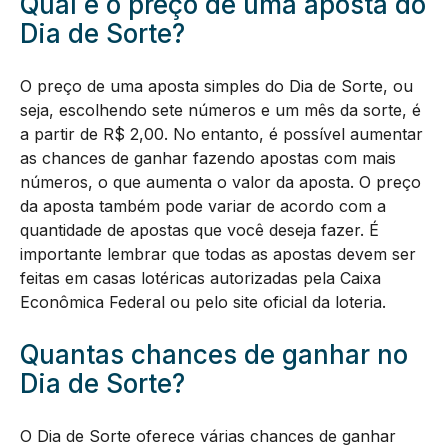
Qual é o preço de uma aposta do
Dia de Sorte?
O preço de uma aposta simples do Dia de Sorte, ou
seja, escolhendo sete números e um mês da sorte, é
a partir de R$ 2,00. No entanto, é possível aumentar
as chances de ganhar fazendo apostas com mais
números, o que aumenta o valor da aposta. O preço
da aposta também pode variar de acordo com a
quantidade de apostas que você deseja fazer. É
importante lembrar que todas as apostas devem ser
feitas em casas lotéricas autorizadas pela Caixa
Econômica Federal ou pelo site oficial da loteria.
Quantas chances de ganhar no
Dia de Sorte?
O Dia de Sorte oferece várias chances de ganhar