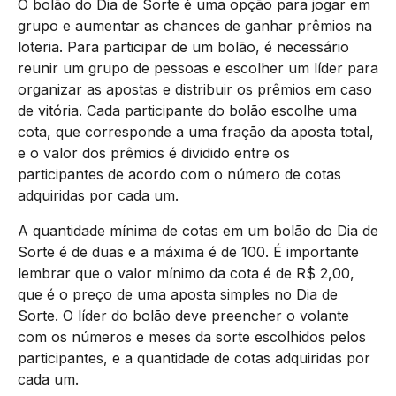
O bolão do Dia de Sorte é uma opção para jogar em
grupo e aumentar as chances de ganhar prêmios na
loteria. Para participar de um bolão, é necessário
reunir um grupo de pessoas e escolher um líder para
organizar as apostas e distribuir os prêmios em caso
de vitória. Cada participante do bolão escolhe uma
cota, que corresponde a uma fração da aposta total,
e o valor dos prêmios é dividido entre os
participantes de acordo com o número de cotas
adquiridas por cada um.
A quantidade mínima de cotas em um bolão do Dia de
Sorte é de duas e a máxima é de 100. É importante
lembrar que o valor mínimo da cota é de R$ 2,00,
que é o preço de uma aposta simples no Dia de
Sorte. O líder do bolão deve preencher o volante
com os números e meses da sorte escolhidos pelos
participantes, e a quantidade de cotas adquiridas por
cada um.