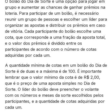
O bolão do Dia de Sorte é uma opção para jogar em
grupo e aumentar as chances de ganhar prêmios na
loteria. Para participar de um bolão, é necessário
reunir um grupo de pessoas e escolher um líder para
organizar as apostas e distribuir os prêmios em caso
de vitória. Cada participante do bolão escolhe uma
cota, que corresponde a uma fração da aposta total,
e o valor dos prêmios é dividido entre os
participantes de acordo com o número de cotas
adquiridas por cada um.
A quantidade mínima de cotas em um bolão do Dia de
Sorte é de duas e a máxima é de 100. É importante
lembrar que o valor mínimo da cota é de R$ 2,00,
que é o preço de uma aposta simples no Dia de
Sorte. O líder do bolão deve preencher o volante
com os números e meses da sorte escolhidos pelos
participantes, e a quantidade de cotas adquiridas por
cada um.