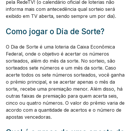
pela RedeTV! (o calendário oficial de loterias não
informa mais com antecedência qual sorteio será
exibido em TV aberta, sendo sempre um por dia).
Como jogar o Dia de Sorte?
O Dia de Sorte é uma loteria da Caixa Econômica
Federal, onde o objetivo é acertar os números
sorteados, além do mês da sorte. No sorteio, são
sorteados sete números e um mês da sorte. Caso
acerte todos os sete números sorteados, você ganha
o prêmio principal, e se acertar apenas o mês da
sorte, recebe uma premiação menor. Além disso, há
outras faixas de premiação para quem acerta seis,
cinco ou quatro números. O valor do prêmio varia de
acordo com a quantidade de acertos e o número de
apostas vencedoras.