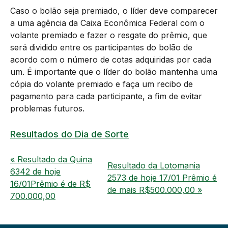
Caso o bolão seja premiado, o líder deve comparecer
a uma agência da Caixa Econômica Federal com o
volante premiado e fazer o resgate do prêmio, que
será dividido entre os participantes do bolão de
acordo com o número de cotas adquiridas por cada
um. É importante que o líder do bolão mantenha uma
cópia do volante premiado e faça um recibo de
pagamento para cada participante, a fim de evitar
problemas futuros.
Resultados do Dia de Sorte
« Resultado da Quina
Resultado da Lotomania
6342 de hoje
2573 de hoje 17/01 Prêmio é
16/01Prêmio é de R$
de mais R$500.000,00 »
700.000,00