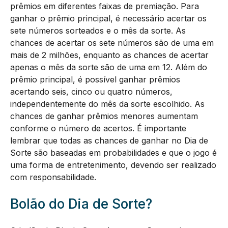
prêmios em diferentes faixas de premiação. Para
ganhar o prêmio principal, é necessário acertar os
sete números sorteados e o mês da sorte. As
chances de acertar os sete números são de uma em
mais de 2 milhões, enquanto as chances de acertar
apenas o mês da sorte são de uma em 12. Além do
prêmio principal, é possível ganhar prêmios
acertando seis, cinco ou quatro números,
independentemente do mês da sorte escolhido. As
chances de ganhar prêmios menores aumentam
conforme o número de acertos. É importante
lembrar que todas as chances de ganhar no Dia de
Sorte são baseadas em probabilidades e que o jogo é
uma forma de entretenimento, devendo ser realizado
com responsabilidade.
Bolão do Dia de Sorte?