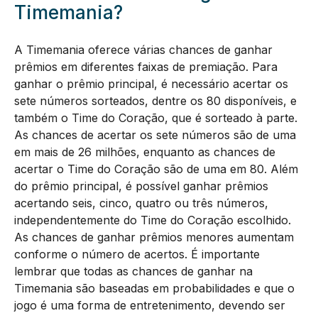
Timemania?
A Timemania oferece várias chances de ganhar
prêmios em diferentes faixas de premiação. Para
ganhar o prêmio principal, é necessário acertar os
sete números sorteados, dentre os 80 disponíveis, e
também o Time do Coração, que é sorteado à parte.
As chances de acertar os sete números são de uma
em mais de 26 milhões, enquanto as chances de
acertar o Time do Coração são de uma em 80. Além
do prêmio principal, é possível ganhar prêmios
acertando seis, cinco, quatro ou três números,
independentemente do Time do Coração escolhido.
As chances de ganhar prêmios menores aumentam
conforme o número de acertos. É importante
lembrar que todas as chances de ganhar na
Timemania são baseadas em probabilidades e que o
jogo é uma forma de entretenimento, devendo ser