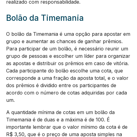
realizado com responsabilidade.
Bolão da Timemania
O bolão da Timemania é uma opção para apostar em
grupo e aumentar as chances de ganhar prêmios.
Para participar de um bolão, é necessário reunir um
grupo de pessoas e escolher um líder para organizar
as apostas e distribuir os prêmios em caso de vitória.
Cada participante do bolão escolhe uma cota, que
corresponde a uma fração da aposta total, e o valor
dos prêmios é dividido entre os participantes de
acordo com o número de cotas adquiridas por cada
um.
A quantidade mínima de cotas em um bolão da
Timemania é de duas e a máxima é de 100. É
importante lembrar que o valor mínimo da cota é de
R$ 3,50, que é o preço de uma aposta simples na