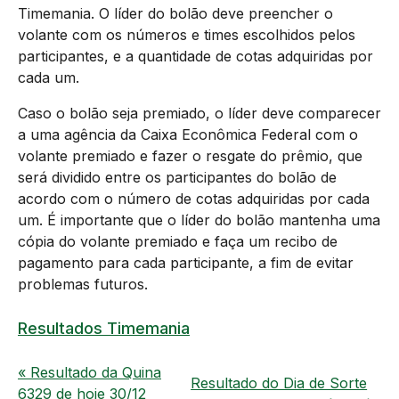
Timemania. O líder do bolão deve preencher o
volante com os números e times escolhidos pelos
participantes, e a quantidade de cotas adquiridas por
cada um.
Caso o bolão seja premiado, o líder deve comparecer
a uma agência da Caixa Econômica Federal com o
volante premiado e fazer o resgate do prêmio, que
será dividido entre os participantes do bolão de
acordo com o número de cotas adquiridas por cada
um. É importante que o líder do bolão mantenha uma
cópia do volante premiado e faça um recibo de
pagamento para cada participante, a fim de evitar
problemas futuros.
Resultados Timemania
« Resultado da Quina
Resultado do Dia de Sorte
6329 de hoje 30/12