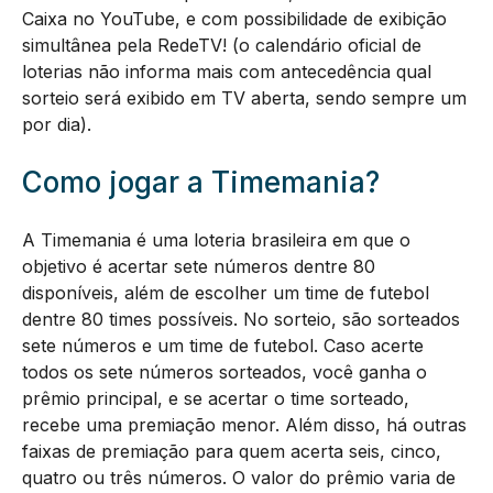
Caixa no YouTube, e com possibilidade de exibição
simultânea pela RedeTV! (o calendário oficial de
loterias não informa mais com antecedência qual
sorteio será exibido em TV aberta, sendo sempre um
por dia).
Como jogar a Timemania?
A Timemania é uma loteria brasileira em que o
objetivo é acertar sete números dentre 80
disponíveis, além de escolher um time de futebol
dentre 80 times possíveis. No sorteio, são sorteados
sete números e um time de futebol. Caso acerte
todos os sete números sorteados, você ganha o
prêmio principal, e se acertar o time sorteado,
recebe uma premiação menor. Além disso, há outras
faixas de premiação para quem acerta seis, cinco,
quatro ou três números. O valor do prêmio varia de