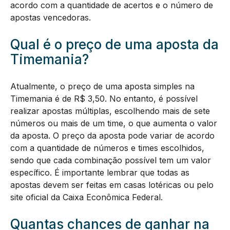
acordo com a quantidade de acertos e o número de
apostas vencedoras.
Qual é o preço de uma aposta da
Timemania?
Atualmente, o preço de uma aposta simples na
Timemania é de R$ 3,50. No entanto, é possível
realizar apostas múltiplas, escolhendo mais de sete
números ou mais de um time, o que aumenta o valor
da aposta. O preço da aposta pode variar de acordo
com a quantidade de números e times escolhidos,
sendo que cada combinação possível tem um valor
específico. É importante lembrar que todas as
apostas devem ser feitas em casas lotéricas ou pelo
site oficial da Caixa Econômica Federal.
Quantas chances de ganhar na