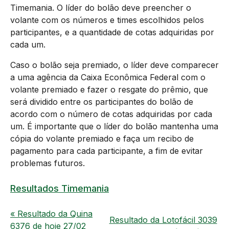
Timemania. O líder do bolão deve preencher o
volante com os números e times escolhidos pelos
participantes, e a quantidade de cotas adquiridas por
cada um.
Caso o bolão seja premiado, o líder deve comparecer
a uma agência da Caixa Econômica Federal com o
volante premiado e fazer o resgate do prêmio, que
será dividido entre os participantes do bolão de
acordo com o número de cotas adquiridas por cada
um. É importante que o líder do bolão mantenha uma
cópia do volante premiado e faça um recibo de
pagamento para cada participante, a fim de evitar
problemas futuros.
Resultados Timemania
« Resultado da Quina
Resultado da Lotofácil 3039
6376 de hoje 27/02