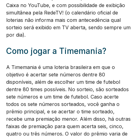
Caixa no YouTube, e com possibilidade de exibição
simultânea pela RedeTV! (o calendário oficial de
loterias não informa mais com antecedência qual
sorteio será exibido em TV aberta, sendo sempre um
por dia).
Como jogar a Timemania?
A Timemania é uma loteria brasileira em que o
objetivo é acertar sete números dentre 80
disponíveis, além de escolher um time de futebol
dentre 80 times possíveis. No sorteio, são sorteados
sete números e um time de futebol. Caso acerte
todos os sete números sorteados, você ganha o
prêmio principal, e se acertar o time sorteado,
recebe uma premiação menor. Além disso, há outras
faixas de premiação para quem acerta seis, cinco,
quatro ou três números. O valor do prêmio varia de