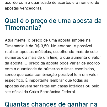
acordo com a quantidade de acertos e o número de
apostas vencedoras.
Qual é o preço de uma aposta da
Timemania?
Atualmente, o preço de uma aposta simples na
Timemania é de R$ 3,50. No entanto, é possível
realizar apostas múltiplas, escolhendo mais de sete
números ou mais de um time, o que aumenta o valor
da aposta. O preço da aposta pode variar de acordo
com a quantidade de números e times escolhidos,
sendo que cada combinação possível tem um valor
específico. É importante lembrar que todas as
apostas devem ser feitas em casas lotéricas ou pelo
site oficial da Caixa Econômica Federal.
Quantas chances de ganhar na