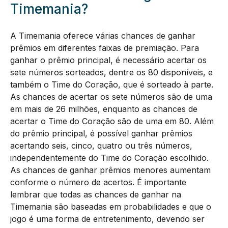
Timemania?
A Timemania oferece várias chances de ganhar
prêmios em diferentes faixas de premiação. Para
ganhar o prêmio principal, é necessário acertar os
sete números sorteados, dentre os 80 disponíveis, e
também o Time do Coração, que é sorteado à parte.
As chances de acertar os sete números são de uma
em mais de 26 milhões, enquanto as chances de
acertar o Time do Coração são de uma em 80. Além
do prêmio principal, é possível ganhar prêmios
acertando seis, cinco, quatro ou três números,
independentemente do Time do Coração escolhido.
As chances de ganhar prêmios menores aumentam
conforme o número de acertos. É importante
lembrar que todas as chances de ganhar na
Timemania são baseadas em probabilidades e que o
jogo é uma forma de entretenimento, devendo ser