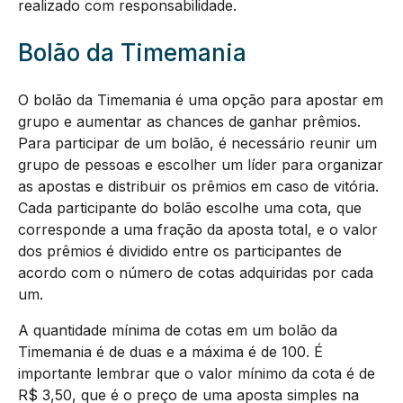
realizado com responsabilidade.
Bolão da Timemania
O bolão da Timemania é uma opção para apostar em
grupo e aumentar as chances de ganhar prêmios.
Para participar de um bolão, é necessário reunir um
grupo de pessoas e escolher um líder para organizar
as apostas e distribuir os prêmios em caso de vitória.
Cada participante do bolão escolhe uma cota, que
corresponde a uma fração da aposta total, e o valor
dos prêmios é dividido entre os participantes de
acordo com o número de cotas adquiridas por cada
um.
A quantidade mínima de cotas em um bolão da
Timemania é de duas e a máxima é de 100. É
importante lembrar que o valor mínimo da cota é de
R$ 3,50, que é o preço de uma aposta simples na