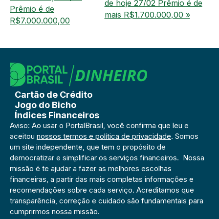
de hoje 27/02 Prêmio é de
Prêmio é de
mais R$1.700.000,00 »
R$7.000.000,00
Cartão de Crédito
Jogo do Bicho
Índices Financeiros
Aviso: Ao usar o PortalBrasil, você confirma que leu e
aceitou
nossos termos e política de privacidade
. Somos
um site independente, que tem o propósito de
democratizar e simplificar os serviços financeiros. Nossa
missão é te ajudar a fazer as melhores escolhas
financeiras, a partir das mais completas informações e
recomendações sobre cada serviço. Acreditamos que
transparência, correção e cuidado são fundamentais para
cumprirmos nossa missão.