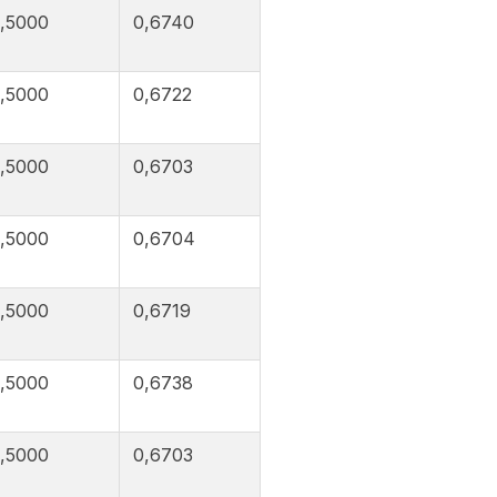
,5000
0,6740
,5000
0,6722
,5000
0,6703
,5000
0,6704
,5000
0,6719
,5000
0,6738
,5000
0,6703