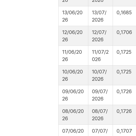
13/06/20
13/07/
0,1685
26
2026
12/06/20
12/07/
0,1706
26
2026
11/06/20
11/07/2
0,1725
26
026
10/06/20
10/07/
0,1725
26
2026
09/06/20
09/07/
0,1726
26
2026
08/06/20
08/07/
0,1726
26
2026
07/06/20
07/07/
0,1707