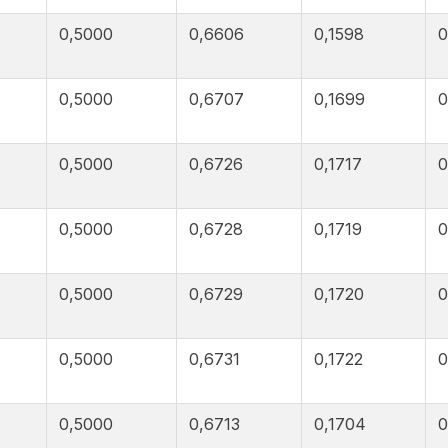
0,5000
0,6606
0,1598
0
0,5000
0,6707
0,1699
0
0,5000
0,6726
0,1717
0
0,5000
0,6728
0,1719
0
0,5000
0,6729
0,1720
0
0,5000
0,6731
0,1722
0
0,5000
0,6713
0,1704
0