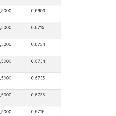
,5000
0,6693
,5000
0,6715
,5000
0,6734
,5000
0,6734
,5000
0,6735
,5000
0,6735
,5000
0,6716