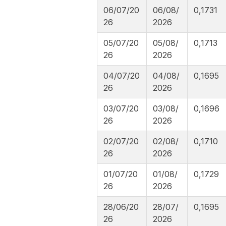
06/07/20
06/08/
0,1731
26
2026
05/07/20
05/08/
0,1713
26
2026
04/07/20
04/08/
0,1695
26
2026
03/07/20
03/08/
0,1696
26
2026
02/07/20
02/08/
0,1710
26
2026
01/07/20
01/08/
0,1729
26
2026
28/06/20
28/07/
0,1695
26
2026