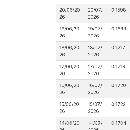
20/06/20
20/07/
0,1598
26
2026
19/06/20
19/07/
0,1699
26
2026
18/06/20
18/07/
0,1717
26
2026
17/06/20
17/07/
0,1719
26
2026
16/06/20
16/07/
0,1720
26
2026
15/06/20
15/07/
0,1722
26
2026
14/06/20
14/07/
0,1704
26
2026