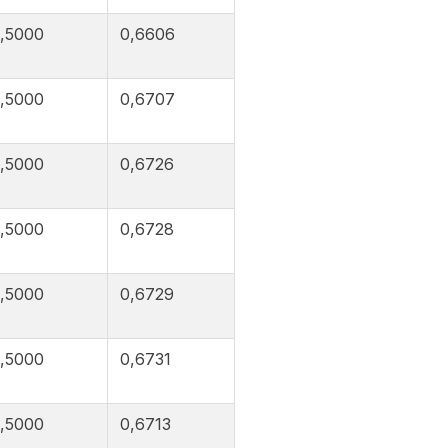
,5000
0,6606
,5000
0,6707
,5000
0,6726
,5000
0,6728
,5000
0,6729
,5000
0,6731
,5000
0,6713