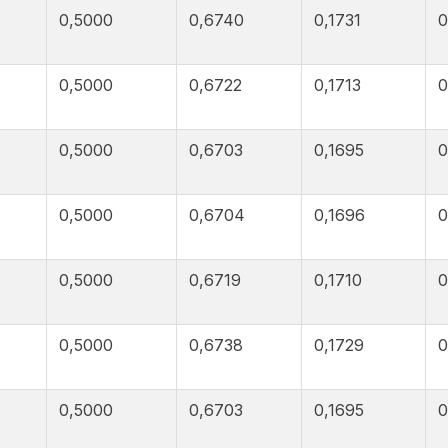
0,5000
0,6740
0,1731
0
0,5000
0,6722
0,1713
0
0,5000
0,6703
0,1695
0
0,5000
0,6704
0,1696
0
0,5000
0,6719
0,1710
0
0,5000
0,6738
0,1729
0
0,5000
0,6703
0,1695
0