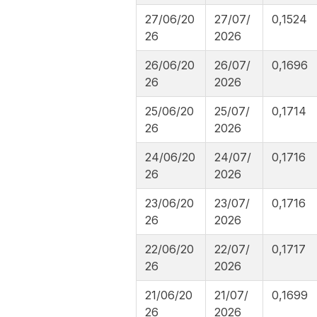
27/06/20
27/07/
0,1524
26
2026
26/06/20
26/07/
0,1696
26
2026
25/06/20
25/07/
0,1714
26
2026
24/06/20
24/07/
0,1716
26
2026
23/06/20
23/07/
0,1716
26
2026
22/06/20
22/07/
0,1717
26
2026
21/06/20
21/07/
0,1699
26
2026