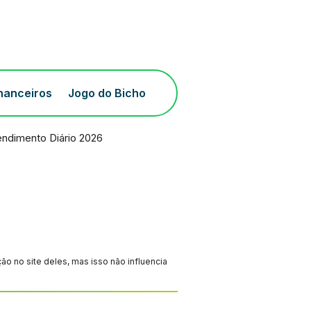
inanceiros
Jogo do Bicho
ndimento Diário 2026
 no site deles, mas isso não influencia