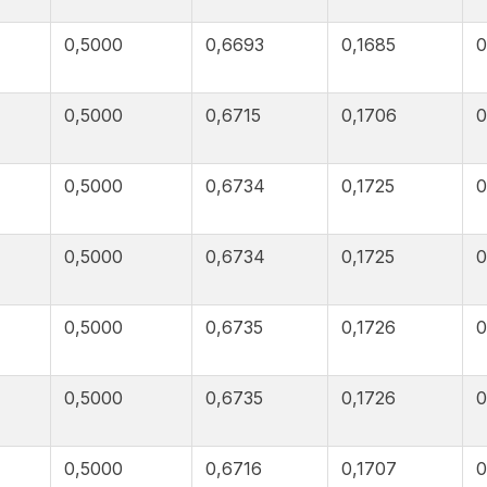
0,5000
0,6693
0,1685
0
0,5000
0,6715
0,1706
0
0,5000
0,6734
0,1725
0
0,5000
0,6734
0,1725
0
0,5000
0,6735
0,1726
0
0,5000
0,6735
0,1726
0
0,5000
0,6716
0,1707
0