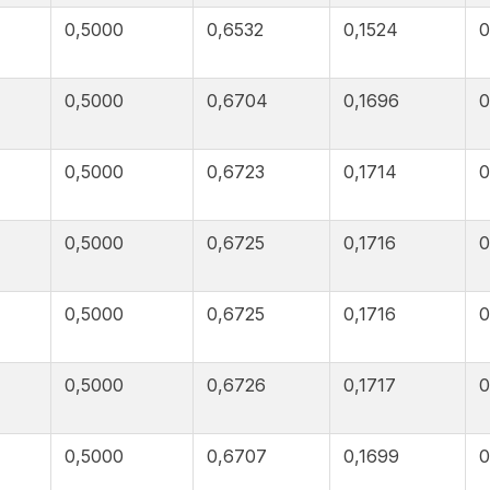
0,5000
0,6532
0,1524
0
0,5000
0,6704
0,1696
0
0,5000
0,6723
0,1714
0
0,5000
0,6725
0,1716
0
0,5000
0,6725
0,1716
0
0,5000
0,6726
0,1717
0
0,5000
0,6707
0,1699
0