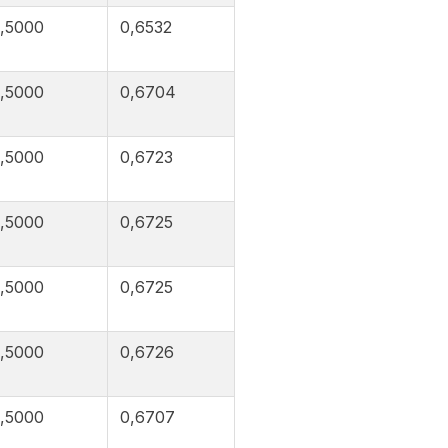
,5000
0,6532
,5000
0,6704
,5000
0,6723
,5000
0,6725
,5000
0,6725
,5000
0,6726
,5000
0,6707