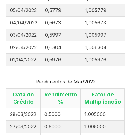
05/04/2022
0,5779
1,005779
04/04/2022
0,5673
1,005673
03/04/2022
0,5997
1,005997
02/04/2022
0,6304
1,006304
01/04/2022
0,5976
1,005976
Rendimentos de Mar/2022
Data do
Rendimento
Fator de
Crédito
%
Multiplicação
28/03/2022
0,5000
1,005000
27/03/2022
0,5000
1,005000