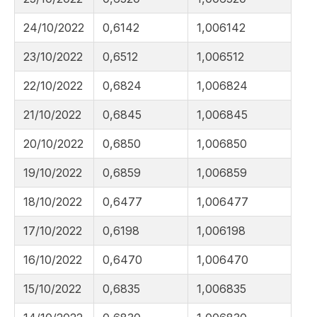
24/10/2022
0,6142
1,006142
23/10/2022
0,6512
1,006512
22/10/2022
0,6824
1,006824
21/10/2022
0,6845
1,006845
20/10/2022
0,6850
1,006850
19/10/2022
0,6859
1,006859
18/10/2022
0,6477
1,006477
17/10/2022
0,6198
1,006198
16/10/2022
0,6470
1,006470
15/10/2022
0,6835
1,006835