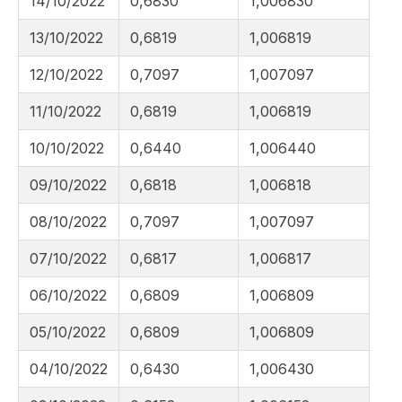
14/10/2022
0,6830
1,006830
13/10/2022
0,6819
1,006819
12/10/2022
0,7097
1,007097
11/10/2022
0,6819
1,006819
10/10/2022
0,6440
1,006440
09/10/2022
0,6818
1,006818
08/10/2022
0,7097
1,007097
07/10/2022
0,6817
1,006817
06/10/2022
0,6809
1,006809
05/10/2022
0,6809
1,006809
04/10/2022
0,6430
1,006430