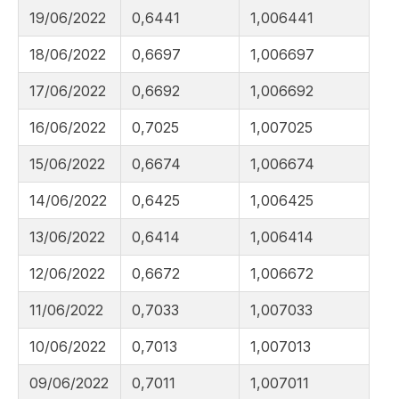
19/06/2022
0,6441
1,006441
18/06/2022
0,6697
1,006697
17/06/2022
0,6692
1,006692
16/06/2022
0,7025
1,007025
15/06/2022
0,6674
1,006674
14/06/2022
0,6425
1,006425
13/06/2022
0,6414
1,006414
12/06/2022
0,6672
1,006672
11/06/2022
0,7033
1,007033
10/06/2022
0,7013
1,007013
09/06/2022
0,7011
1,007011