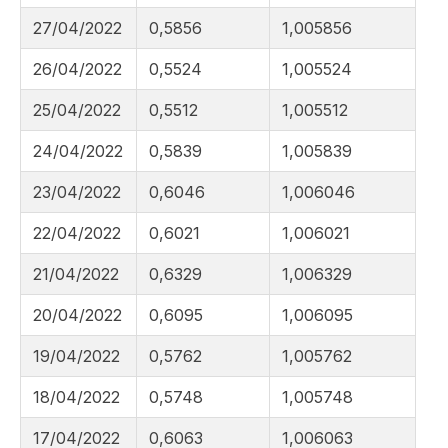
27/04/2022
0,5856
1,005856
26/04/2022
0,5524
1,005524
25/04/2022
0,5512
1,005512
24/04/2022
0,5839
1,005839
23/04/2022
0,6046
1,006046
22/04/2022
0,6021
1,006021
21/04/2022
0,6329
1,006329
20/04/2022
0,6095
1,006095
19/04/2022
0,5762
1,005762
18/04/2022
0,5748
1,005748
17/04/2022
0,6063
1,006063