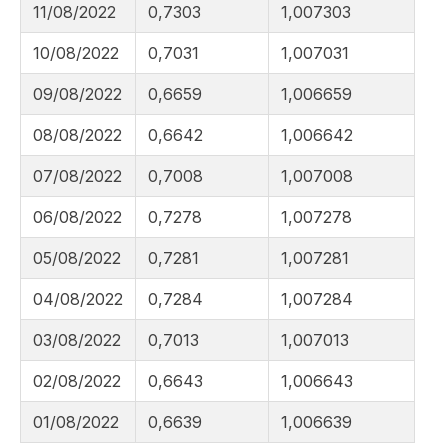
11/08/2022
0,7303
1,007303
10/08/2022
0,7031
1,007031
09/08/2022
0,6659
1,006659
08/08/2022
0,6642
1,006642
07/08/2022
0,7008
1,007008
06/08/2022
0,7278
1,007278
05/08/2022
0,7281
1,007281
04/08/2022
0,7284
1,007284
03/08/2022
0,7013
1,007013
02/08/2022
0,6643
1,006643
01/08/2022
0,6639
1,006639