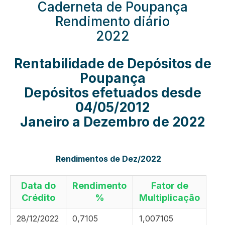
Caderneta de Poupança
Rendimento diário
2022
Rentabilidade de Depósitos de
Poupança
Depósitos efetuados desde
04/05/2012
Janeiro a Dezembro de 2022
Rendimentos de Dez/2022
Data do
Rendimento
Fator de
Crédito
%
Multiplicação
28/12/2022
0,7105
1,007105