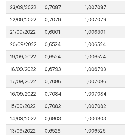
23/09/2022
0,7087
1,007087
22/09/2022
0,7079
1,007079
21/09/2022
0,6801
1,006801
20/09/2022
0,6524
1,006524
19/09/2022
0,6524
1,006524
18/09/2022
0,6793
1,006793
17/09/2022
0,7086
1,007086
16/09/2022
0,7084
1,007084
15/09/2022
0,7082
1,007082
14/09/2022
0,6803
1,006803
13/09/2022
0,6526
1,006526