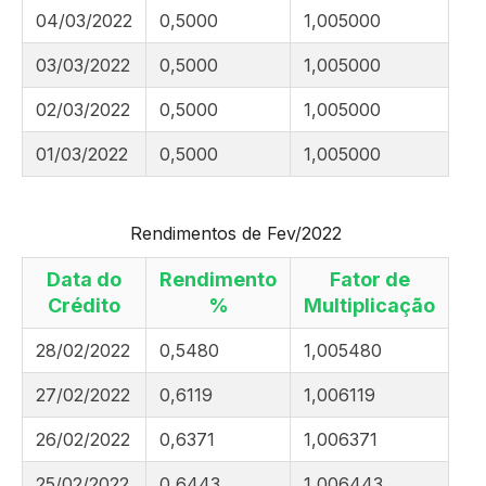
04/03/2022
0,5000
1,005000
03/03/2022
0,5000
1,005000
02/03/2022
0,5000
1,005000
01/03/2022
0,5000
1,005000
Rendimentos de Fev/2022
Data do
Rendimento
Fator de
Crédito
%
Multiplicação
28/02/2022
0,5480
1,005480
27/02/2022
0,6119
1,006119
26/02/2022
0,6371
1,006371
25/02/2022
0,6443
1,006443