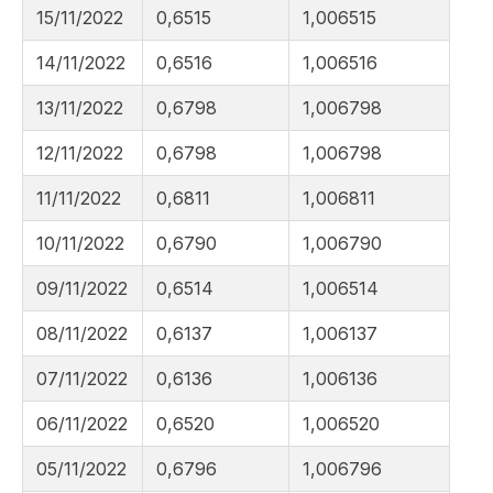
15/11/2022
0,6515
1,006515
14/11/2022
0,6516
1,006516
13/11/2022
0,6798
1,006798
12/11/2022
0,6798
1,006798
11/11/2022
0,6811
1,006811
10/11/2022
0,6790
1,006790
09/11/2022
0,6514
1,006514
08/11/2022
0,6137
1,006137
07/11/2022
0,6136
1,006136
06/11/2022
0,6520
1,006520
05/11/2022
0,6796
1,006796