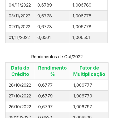
04/11/2022
0,6789
1,006789
03/11/2022
0,6778
1,006778
02/11/2022
0,6778
1,006778
01/11/2022
0,6501
1,006501
Rendimentos de Out/2022
Data do
Rendimento
Fator de
Crédito
%
Multiplicação
28/10/2022
0,6777
1,006777
27/10/2022
0,6779
1,006779
26/10/2022
0,6797
1,006797
25/10/2022
0,6520
1,006520