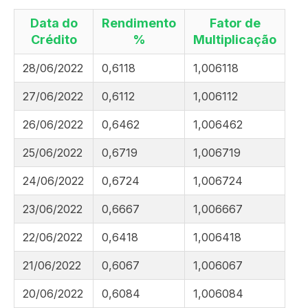
Data do
Rendimento
Fator de
Crédito
%
Multiplicação
28/06/2022
0,6118
1,006118
27/06/2022
0,6112
1,006112
26/06/2022
0,6462
1,006462
25/06/2022
0,6719
1,006719
24/06/2022
0,6724
1,006724
23/06/2022
0,6667
1,006667
22/06/2022
0,6418
1,006418
21/06/2022
0,6067
1,006067
20/06/2022
0,6084
1,006084