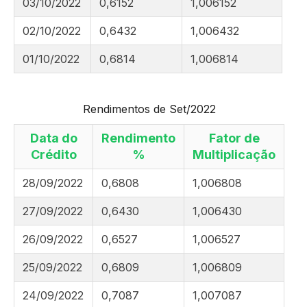
03/10/2022
0,6152
1,006152
02/10/2022
0,6432
1,006432
01/10/2022
0,6814
1,006814
Rendimentos de Set/2022
Data do
Rendimento
Fator de
Crédito
%
Multiplicação
28/09/2022
0,6808
1,006808
27/09/2022
0,6430
1,006430
26/09/2022
0,6527
1,006527
25/09/2022
0,6809
1,006809
24/09/2022
0,7087
1,007087