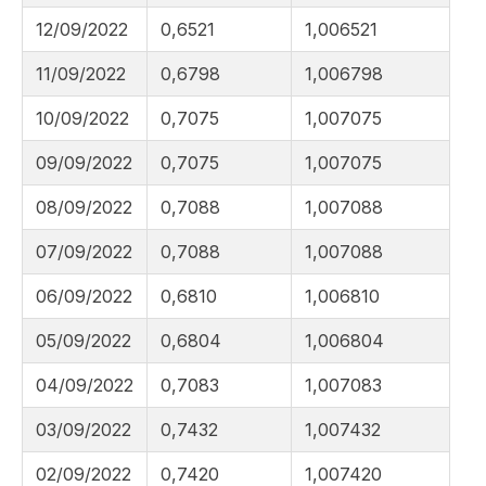
12/09/2022
0,6521
1,006521
11/09/2022
0,6798
1,006798
10/09/2022
0,7075
1,007075
09/09/2022
0,7075
1,007075
08/09/2022
0,7088
1,007088
07/09/2022
0,7088
1,007088
06/09/2022
0,6810
1,006810
05/09/2022
0,6804
1,006804
04/09/2022
0,7083
1,007083
03/09/2022
0,7432
1,007432
02/09/2022
0,7420
1,007420