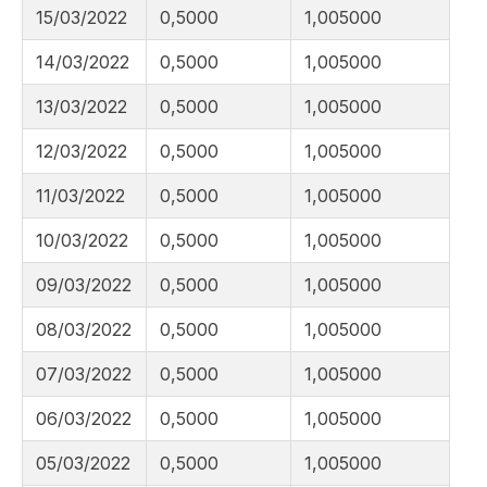
15/03/2022
0,5000
1,005000
14/03/2022
0,5000
1,005000
13/03/2022
0,5000
1,005000
12/03/2022
0,5000
1,005000
11/03/2022
0,5000
1,005000
10/03/2022
0,5000
1,005000
09/03/2022
0,5000
1,005000
08/03/2022
0,5000
1,005000
07/03/2022
0,5000
1,005000
06/03/2022
0,5000
1,005000
05/03/2022
0,5000
1,005000