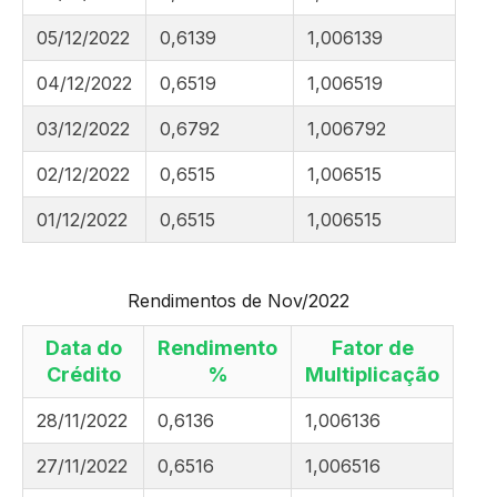
05/12/2022
0,6139
1,006139
04/12/2022
0,6519
1,006519
03/12/2022
0,6792
1,006792
02/12/2022
0,6515
1,006515
01/12/2022
0,6515
1,006515
Rendimentos de Nov/2022
Data do
Rendimento
Fator de
Crédito
%
Multiplicação
28/11/2022
0,6136
1,006136
27/11/2022
0,6516
1,006516