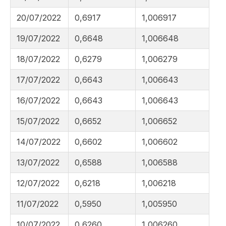
20/07/2022
0,6917
1,006917
19/07/2022
0,6648
1,006648
18/07/2022
0,6279
1,006279
17/07/2022
0,6643
1,006643
16/07/2022
0,6643
1,006643
15/07/2022
0,6652
1,006652
14/07/2022
0,6602
1,006602
13/07/2022
0,6588
1,006588
12/07/2022
0,6218
1,006218
11/07/2022
0,5950
1,005950
10/07/2022
0,6260
1,006260