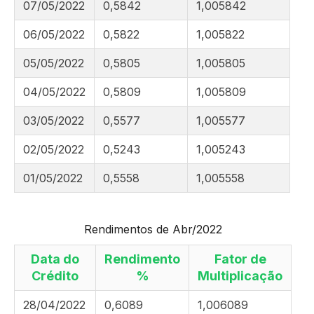
07/05/2022
0,5842
1,005842
06/05/2022
0,5822
1,005822
05/05/2022
0,5805
1,005805
04/05/2022
0,5809
1,005809
03/05/2022
0,5577
1,005577
02/05/2022
0,5243
1,005243
01/05/2022
0,5558
1,005558
Rendimentos de Abr/2022
Data do
Rendimento
Fator de
Crédito
%
Multiplicação
28/04/2022
0,6089
1,006089