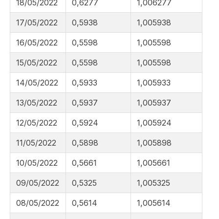
18/05/2022
0,6277
1,006277
17/05/2022
0,5938
1,005938
16/05/2022
0,5598
1,005598
15/05/2022
0,5598
1,005598
14/05/2022
0,5933
1,005933
13/05/2022
0,5937
1,005937
12/05/2022
0,5924
1,005924
11/05/2022
0,5898
1,005898
10/05/2022
0,5661
1,005661
09/05/2022
0,5325
1,005325
08/05/2022
0,5614
1,005614