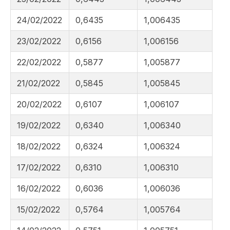
24/02/2022
0,6435
1,006435
23/02/2022
0,6156
1,006156
22/02/2022
0,5877
1,005877
21/02/2022
0,5845
1,005845
20/02/2022
0,6107
1,006107
19/02/2022
0,6340
1,006340
18/02/2022
0,6324
1,006324
17/02/2022
0,6310
1,006310
16/02/2022
0,6036
1,006036
15/02/2022
0,5764
1,005764