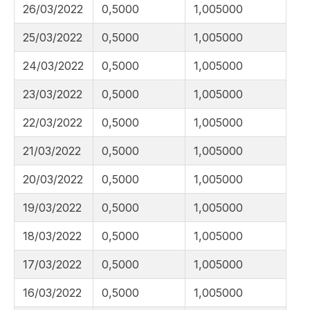
26/03/2022
0,5000
1,005000
25/03/2022
0,5000
1,005000
24/03/2022
0,5000
1,005000
23/03/2022
0,5000
1,005000
22/03/2022
0,5000
1,005000
21/03/2022
0,5000
1,005000
20/03/2022
0,5000
1,005000
19/03/2022
0,5000
1,005000
18/03/2022
0,5000
1,005000
17/03/2022
0,5000
1,005000
16/03/2022
0,5000
1,005000