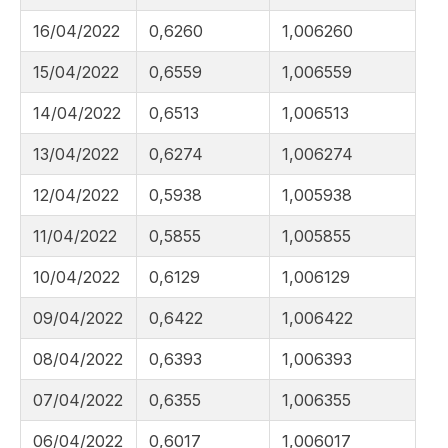
16/04/2022
0,6260
1,006260
15/04/2022
0,6559
1,006559
14/04/2022
0,6513
1,006513
13/04/2022
0,6274
1,006274
12/04/2022
0,5938
1,005938
11/04/2022
0,5855
1,005855
10/04/2022
0,6129
1,006129
09/04/2022
0,6422
1,006422
08/04/2022
0,6393
1,006393
07/04/2022
0,6355
1,006355
06/04/2022
0,6017
1,006017