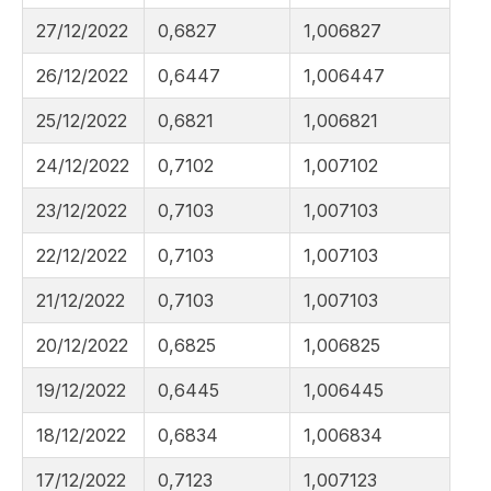
27/12/2022
0,6827
1,006827
26/12/2022
0,6447
1,006447
25/12/2022
0,6821
1,006821
24/12/2022
0,7102
1,007102
23/12/2022
0,7103
1,007103
22/12/2022
0,7103
1,007103
21/12/2022
0,7103
1,007103
20/12/2022
0,6825
1,006825
19/12/2022
0,6445
1,006445
18/12/2022
0,6834
1,006834
17/12/2022
0,7123
1,007123