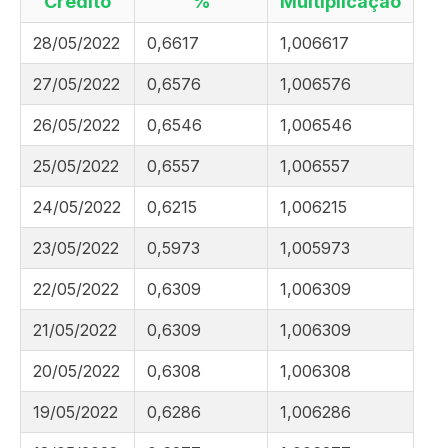
Crédito
%
Multiplicação
28/05/2022
0,6617
1,006617
27/05/2022
0,6576
1,006576
26/05/2022
0,6546
1,006546
25/05/2022
0,6557
1,006557
24/05/2022
0,6215
1,006215
23/05/2022
0,5973
1,005973
22/05/2022
0,6309
1,006309
21/05/2022
0,6309
1,006309
20/05/2022
0,6308
1,006308
19/05/2022
0,6286
1,006286