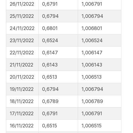
26/11/2022
0,6791
1,006791
25/11/2022
0,6794
1,006794
24/11/2022
0,6801
1,006801
23/11/2022
0,6524
1,006524
22/11/2022
0,6147
1,006147
21/11/2022
0,6143
1,006143
20/11/2022
0,6513
1,006513
19/11/2022
0,6794
1,006794
18/11/2022
0,6789
1,006789
17/11/2022
0,6791
1,006791
16/11/2022
0,6515
1,006515