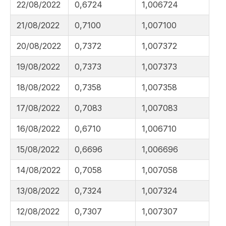
22/08/2022
0,6724
1,006724
21/08/2022
0,7100
1,007100
20/08/2022
0,7372
1,007372
19/08/2022
0,7373
1,007373
18/08/2022
0,7358
1,007358
17/08/2022
0,7083
1,007083
16/08/2022
0,6710
1,006710
15/08/2022
0,6696
1,006696
14/08/2022
0,7058
1,007058
13/08/2022
0,7324
1,007324
12/08/2022
0,7307
1,007307