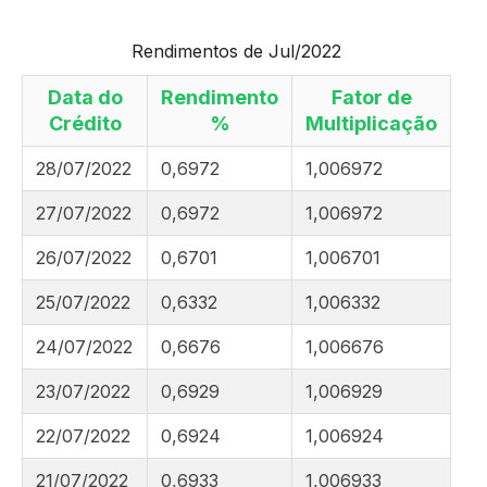
Rendimentos de Jul/2022
Data do
Rendimento
Fator de
Crédito
%
Multiplicação
28/07/2022
0,6972
1,006972
27/07/2022
0,6972
1,006972
26/07/2022
0,6701
1,006701
25/07/2022
0,6332
1,006332
24/07/2022
0,6676
1,006676
23/07/2022
0,6929
1,006929
22/07/2022
0,6924
1,006924
21/07/2022
0,6933
1,006933