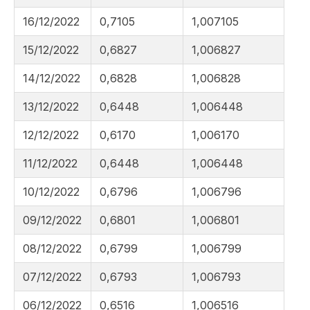
16/12/2022
0,7105
1,007105
15/12/2022
0,6827
1,006827
14/12/2022
0,6828
1,006828
13/12/2022
0,6448
1,006448
12/12/2022
0,6170
1,006170
11/12/2022
0,6448
1,006448
10/12/2022
0,6796
1,006796
09/12/2022
0,6801
1,006801
08/12/2022
0,6799
1,006799
07/12/2022
0,6793
1,006793
06/12/2022
0,6516
1,006516