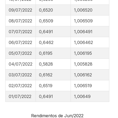
09/07/2022
0,6520
1,006520
08/07/2022
0,6509
1,006509
07/07/2022
0,6491
1,006491
06/07/2022
0,6462
1,006462
05/07/2022
0,6195
1,006195
04/07/2022
0,5828
1,005828
03/07/2022
0,6162
1,006162
02/07/2022
0,6519
1,006519
01/07/2022
0,6491
1,00649
Rendimentos de Jun/2022