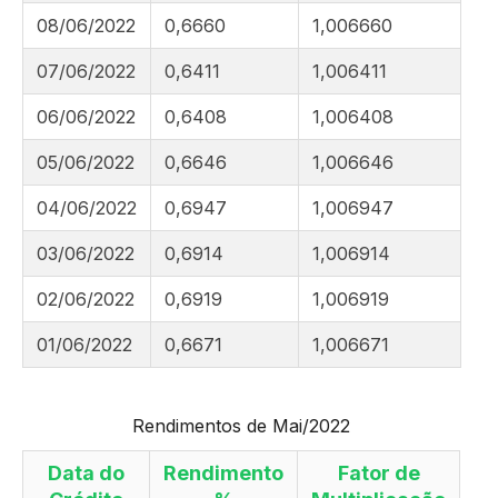
08/06/2022
0,6660
1,006660
07/06/2022
0,6411
1,006411
06/06/2022
0,6408
1,006408
05/06/2022
0,6646
1,006646
04/06/2022
0,6947
1,006947
03/06/2022
0,6914
1,006914
02/06/2022
0,6919
1,006919
01/06/2022
0,6671
1,006671
Rendimentos de Mai/2022
Data do
Rendimento
Fator de