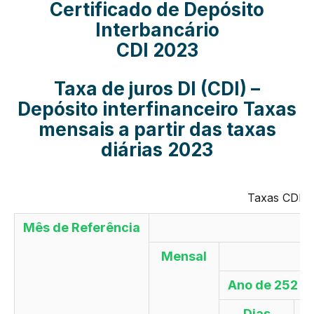
Certificado de Depósito
Interbancário
CDI 2023
Taxa de juros DI (CDI) –
Depósito interfinanceiro
Taxas
mensais a partir das taxas
diárias
2023
Taxas CDI –
Mês de Referência
Mensal
Ano de 252 di
Dias