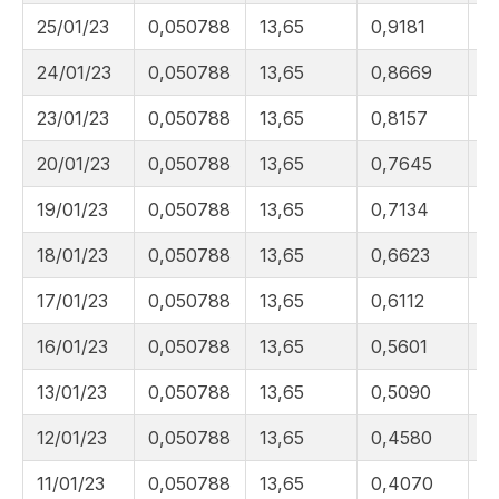
25/01/23
0,050788
13,65
0,9181
0
24/01/23
0,050788
13,65
0,8669
0
23/01/23
0,050788
13,65
0,8157
0
20/01/23
0,050788
13,65
0,7645
0
19/01/23
0,050788
13,65
0,7134
0
18/01/23
0,050788
13,65
0,6623
0
17/01/23
0,050788
13,65
0,6112
0
16/01/23
0,050788
13,65
0,5601
0
13/01/23
0,050788
13,65
0,5090
0
12/01/23
0,050788
13,65
0,4580
0
11/01/23
0,050788
13,65
0,4070
0