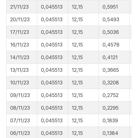
21/11/23
0,045513
12,15
0,5951
1
20/11/23
0,045513
12,15
0,5493
1
17/11/23
0,045513
12,15
0,5036
1
16/11/23
0,045513
12,15
0,4578
1
14/11/23
0,045513
12,15
0,4121
1
13/11/23
0,045513
12,15
0,3665
1
10/11/23
0,045513
12,15
0,3208
1
09/11/23
0,045513
12,15
0,2752
1
08/11/23
0,045513
12,15
0,2295
1
07/11/23
0,045513
12,15
0,1839
1
06/11/23
0,045513
12,15
0,1384
1