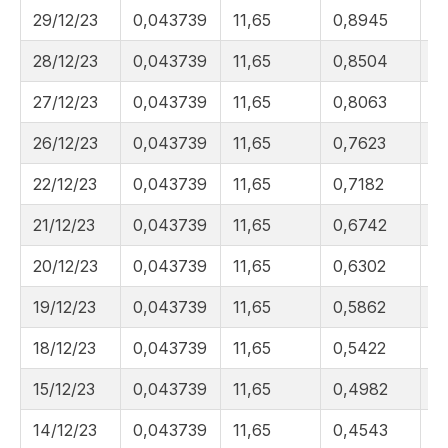
29/12/23
0,043739
11,65
0,8945
1
28/12/23
0,043739
11,65
0,8504
1
27/12/23
0,043739
11,65
0,8063
1
26/12/23
0,043739
11,65
0,7623
1
22/12/23
0,043739
11,65
0,7182
1
21/12/23
0,043739
11,65
0,6742
1
20/12/23
0,043739
11,65
0,6302
1
19/12/23
0,043739
11,65
0,5862
1
18/12/23
0,043739
11,65
0,5422
1
15/12/23
0,043739
11,65
0,4982
1
14/12/23
0,043739
11,65
0,4543
1