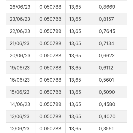
26/06/23
0,050788
13,65
0,8669
6
23/06/23
0,050788
13,65
0,8157
6
22/06/23
0,050788
13,65
0,7645
6
21/06/23
0,050788
13,65
0,7134
6
20/06/23
0,050788
13,65
0,6623
6
19/06/23
0,050788
13,65
0,6112
6
16/06/23
0,050788
13,65
0,5601
5
15/06/23
0,050788
13,65
0,5090
5
14/06/23
0,050788
13,65
0,4580
5
13/06/23
0,050788
13,65
0,4070
5
12/06/23
0,050788
13,65
0,3561
5