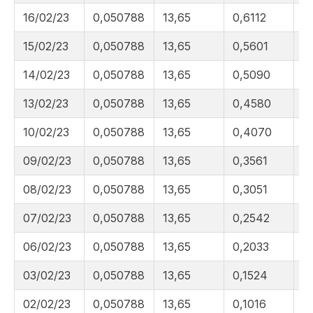
16/02/23
0,050788
13,65
0,6112
1
15/02/23
0,050788
13,65
0,5601
1
14/02/23
0,050788
13,65
0,5090
1
13/02/23
0,050788
13,65
0,4580
1
10/02/23
0,050788
13,65
0,4070
1
09/02/23
0,050788
13,65
0,3561
1
08/02/23
0,050788
13,65
0,3051
1
07/02/23
0,050788
13,65
0,2542
1
06/02/23
0,050788
13,65
0,2033
1
03/02/23
0,050788
13,65
0,1524
1
02/02/23
0,050788
13,65
0,1016
1