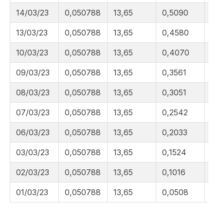
14/03/23
0,050788
13,65
0,5090
2
13/03/23
0,050788
13,65
0,4580
2
10/03/23
0,050788
13,65
0,4070
2
09/03/23
0,050788
13,65
0,3561
2
08/03/23
0,050788
13,65
0,3051
2
07/03/23
0,050788
13,65
0,2542
2
06/03/23
0,050788
13,65
0,2033
2
03/03/23
0,050788
13,65
0,1524
2
02/03/23
0,050788
13,65
0,1016
2
01/03/23
0,050788
13,65
0,0508
2