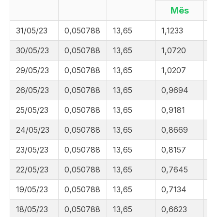
Mês
31/05/23
0,050788
13,65
1,1233
5
30/05/23
0,050788
13,65
1,0720
5
29/05/23
0,050788
13,65
1,0207
5
26/05/23
0,050788
13,65
0,9694
5
25/05/23
0,050788
13,65
0,9181
5
24/05/23
0,050788
13,65
0,8669
5
23/05/23
0,050788
13,65
0,8157
5
22/05/23
0,050788
13,65
0,7645
4
19/05/23
0,050788
13,65
0,7134
4
18/05/23
0,050788
13,65
0,6623
4