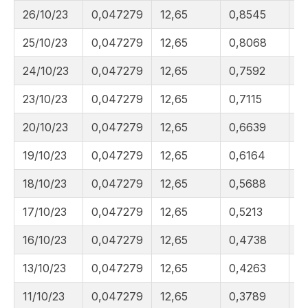
26/10/23
0,047279
12,65
0,8545
1
25/10/23
0,047279
12,65
0,8068
1
24/10/23
0,047279
12,65
0,7592
1
23/10/23
0,047279
12,65
0,7115
1
20/10/23
0,047279
12,65
0,6639
1
19/10/23
0,047279
12,65
0,6164
1
18/10/23
0,047279
12,65
0,5688
1
17/10/23
0,047279
12,65
0,5213
1
16/10/23
0,047279
12,65
0,4738
1
13/10/23
0,047279
12,65
0,4263
1
11/10/23
0,047279
12,65
0,3789
1