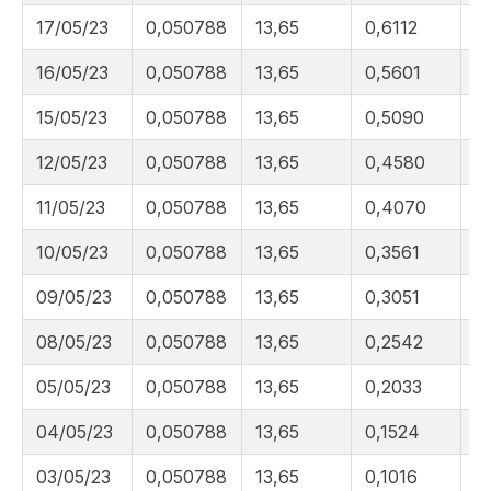
17/05/23
0,050788
13,65
0,6112
4
16/05/23
0,050788
13,65
0,5601
4
15/05/23
0,050788
13,65
0,5090
4
12/05/23
0,050788
13,65
0,4580
4
11/05/23
0,050788
13,65
0,4070
4
10/05/23
0,050788
13,65
0,3561
4
09/05/23
0,050788
13,65
0,3051
4
08/05/23
0,050788
13,65
0,2542
4
05/05/23
0,050788
13,65
0,2033
4
04/05/23
0,050788
13,65
0,1524
4
03/05/23
0,050788
13,65
0,1016
4