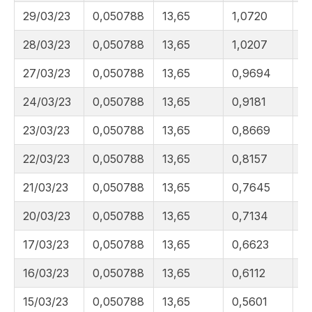
29/03/23
0,050788
13,65
1,0720
3
28/03/23
0,050788
13,65
1,0207
3
27/03/23
0,050788
13,65
0,9694
3
24/03/23
0,050788
13,65
0,9181
2
23/03/23
0,050788
13,65
0,8669
2
22/03/23
0,050788
13,65
0,8157
2
21/03/23
0,050788
13,65
0,7645
2
20/03/23
0,050788
13,65
0,7134
2
17/03/23
0,050788
13,65
0,6623
2
16/03/23
0,050788
13,65
0,6112
2
15/03/23
0,050788
13,65
0,5601
2