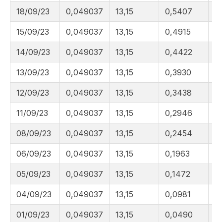
18/09/23
0,049037
13,15
0,5407
9
15/09/23
0,049037
13,15
0,4915
9
14/09/23
0,049037
13,15
0,4422
9
13/09/23
0,049037
13,15
0,3930
9
12/09/23
0,049037
13,15
0,3438
9
11/09/23
0,049037
13,15
0,2946
9
08/09/23
0,049037
13,15
0,2454
9
06/09/23
0,049037
13,15
0,1963
9
05/09/23
0,049037
13,15
0,1472
9
04/09/23
0,049037
13,15
0,0981
8
01/09/23
0,049037
13,15
0,0490
8