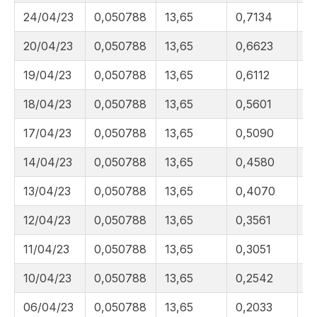
24/04/23
0,050788
13,65
0,7134
3
20/04/23
0,050788
13,65
0,6623
3
19/04/23
0,050788
13,65
0,6112
3
18/04/23
0,050788
13,65
0,5601
3
17/04/23
0,050788
13,65
0,5090
3
14/04/23
0,050788
13,65
0,4580
3
13/04/23
0,050788
13,65
0,4070
3
12/04/23
0,050788
13,65
0,3561
3
11/04/23
0,050788
13,65
0,3051
3
10/04/23
0,050788
13,65
0,2542
3
06/04/23
0,050788
13,65
0,2033
3