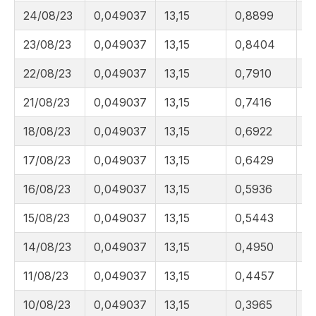
24/08/23
0,049037
13,15
0,8899
8
23/08/23
0,049037
13,15
0,8404
8
22/08/23
0,049037
13,15
0,7910
8
21/08/23
0,049037
13,15
0,7416
8
18/08/23
0,049037
13,15
0,6922
8
17/08/23
0,049037
13,15
0,6429
8
16/08/23
0,049037
13,15
0,5936
8
15/08/23
0,049037
13,15
0,5443
8
14/08/23
0,049037
13,15
0,4950
8
11/08/23
0,049037
13,15
0,4457
8
10/08/23
0,049037
13,15
0,3965
8