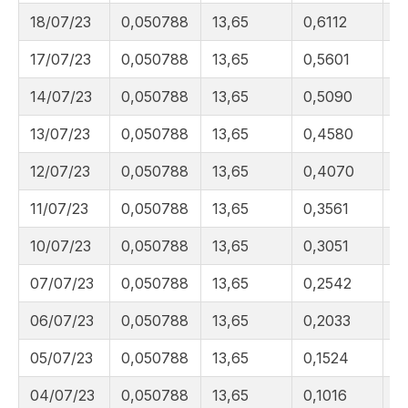
18/07/23
0,050788
13,65
0,6112
7
17/07/23
0,050788
13,65
0,5601
7
14/07/23
0,050788
13,65
0,5090
7
13/07/23
0,050788
13,65
0,4580
6
12/07/23
0,050788
13,65
0,4070
6
11/07/23
0,050788
13,65
0,3561
6
10/07/23
0,050788
13,65
0,3051
6
07/07/23
0,050788
13,65
0,2542
6
06/07/23
0,050788
13,65
0,2033
6
05/07/23
0,050788
13,65
0,1524
6
04/07/23
0,050788
13,65
0,1016
6