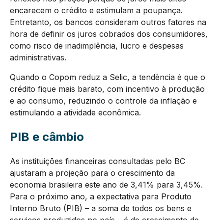
encarecem o crédito e estimulam a poupança.
Entretanto, os bancos consideram outros fatores na
hora de definir os juros cobrados dos consumidores,
como risco de inadimplência, lucro e despesas
administrativas.
Quando o Copom reduz a Selic, a tendência é que o
crédito fique mais barato, com incentivo à produção
e ao consumo, reduzindo o controle da inflação e
estimulando a atividade econômica.
PIB e câmbio
As instituições financeiras consultadas pelo BC
ajustaram a projeção para o crescimento da
economia brasileira este ano de 3,41% para 3,45%.
Para o próximo ano, a expectativa para Produto
Interno Bruto (PIB) – a soma de todos os bens e