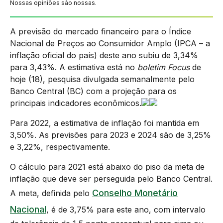
Nossas opiniões são nossas.
A previsão do mercado financeiro para o Índice
Nacional de Preços ao Consumidor Amplo (IPCA – a
inflação oficial do país) deste ano subiu de 3,34%
para 3,43%. A estimativa está no
boletim Focus
de
hoje (18), pesquisa divulgada semanalmente pelo
Banco Central (BC) com a projeção para os
principais indicadores econômicos.
Para 2022, a estimativa de inflação foi mantida em
3,50%. As previsões para 2023 e 2024 são de 3,25%
e 3,22%, respectivamente.
O cálculo para 2021 está abaixo do piso da meta de
inflação que deve ser perseguida pelo Banco Central.
Conselho Monetário
A meta, definida pelo
Nacional
, é de 3,75% para este ano, com intervalo