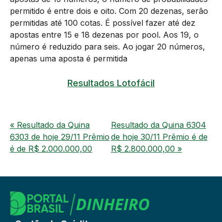
permitido é entre dois e oito. Com 20 dezenas, serão
permitidas até 100 cotas. É possível fazer até dez
apostas entre 15 e 18 dezenas por pool. Aos 19, o
número é reduzido para seis. Ao jogar 20 números,
apenas uma aposta é permitida
Resultados Lotofácil
« Resultado da Quina
Resultado da Quina 6304
6303 de hoje 29/11 Prêmio
de hoje 30/11 Prêmio é de
é de R$ 2.000.000,00
R$ 2.800.000,00 »