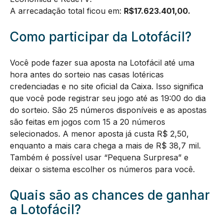
A arrecadação total ficou em:
R$
17.623.401,00
.
Como participar da Lotofácil?
Você pode fazer sua aposta na Lotofácil até uma
hora antes do sorteio nas casas lotéricas
credenciadas e no site oficial da Caixa. Isso significa
que você pode registrar seu jogo até as 19:00 do dia
do sorteio. São 25 números disponíveis e as apostas
são feitas em jogos com 15 a 20 números
selecionados. A menor aposta já custa R$ 2,50,
enquanto a mais cara chega a mais de R$ 38,7 mil.
Também é possível usar “Pequena Surpresa” e
deixar o sistema escolher os números para você.
Quais são as chances de ganhar
a Lotofácil?