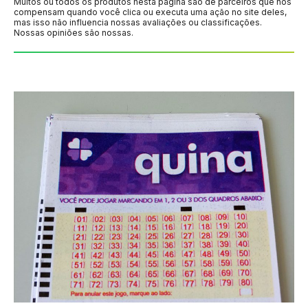
Muitos ou todos os produtos nesta página são de parceiros que nos
compensam quando você clica ou executa uma ação no site deles,
mas isso não influencia nossas avaliações ou classificações.
Nossas opiniões são nossas.