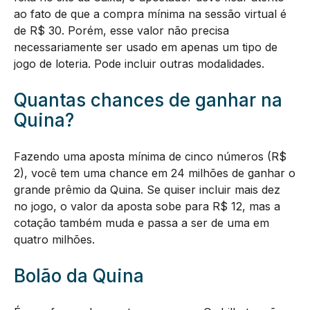
ao fato de que a compra mínima na sessão virtual é
de R$ 30. Porém, esse valor não precisa
necessariamente ser usado em apenas um tipo de
jogo de loteria. Pode incluir outras modalidades.
Quantas chances de ganhar na
Quina?
Fazendo uma aposta mínima de cinco números (R$
2), você tem uma chance em 24 milhões de ganhar o
grande prêmio da Quina. Se quiser incluir mais dez
no jogo, o valor da aposta sobe para R$ 12, mas a
cotação também muda e passa a ser de uma em
quatro milhões.
Bolão da Quina